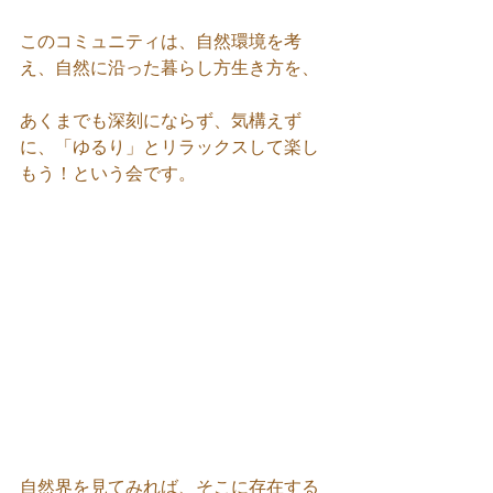
このコミュニティは、自然環境を考
え、自然に沿った暮らし方生き方を、
あくまでも深刻にならず、気構えず
に、「ゆるり」とリラックスして楽し
もう！という会です。
自然界を見てみれば、そこに存在する