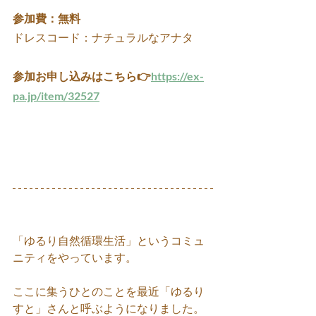
参加費：無料
ドレスコード：ナチュラルなアナタ
参加お申し込みはこちら👉
https://ex-
pa.jp/item/32527
「ゆるり自然循環生活」というコミュ
ニティをやっています。
ここに集うひとのことを最近「ゆるり
すと」さんと呼ぶようになりました。