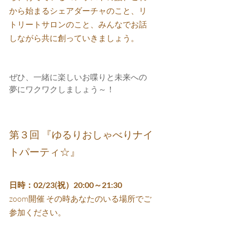
から始まるシェアダーチャのこと、リ
トリートサロンのこと、みんなでお話
しながら共に創っていきましょう。
ぜひ、一緒に楽しいお喋りと未来への
夢にワクワクしましょう～！
第３回 『ゆるりおしゃべりナイ
トパーティ☆』
日時：02/23(祝）20:00～21:30
zoom開催 その時あなたのいる場所でご
参加ください。