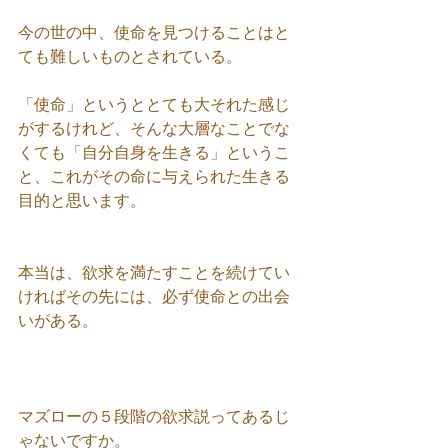
今の世の中、使命を見つけることはと
ても難しいものとされている。
「使命」というととても大それた感じ
がするけれど、そんな大層なことでな
くても「自分自身を生きる」というこ
と、これがその命に与えられた生きる
目的と思います。
本当は、欲求を満たすことを続けてい
ければその先には、必ず使命との出会
いがある。
マズローの５段階の欲求説ってあるじ
ゃないですか。