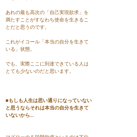
あれの最も高次の「自己実現欲求」を
満たすことがすなわち使命を生きるこ
とだと思うのです。
これがイコール「本当の自分を生きて
いる」状態。
でも、実際ここに到達できている人は
とても少ないのだと思います。
■もしも人生は思い通りになっていない
と思うならそれは本当の自分を生きて
いないから…