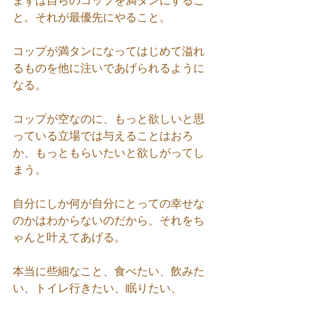
まずは自らのコップを満タンにするこ
と。それが最優先にやること。
コップが満タンになってはじめて溢れ
るものを他に注いであげられるように
なる。
コップが空なのに、もっと欲しいと思
っている立場では与えることはおろ
か、もっともらいたいと欲しがってし
まう。
自分にしか何が自分にとっての幸せな
のかはわからないのだから、それをち
ゃんと叶えてあげる。
本当に些細なこと、食べたい、飲みた
い、トイレ行きたい、眠りたい、