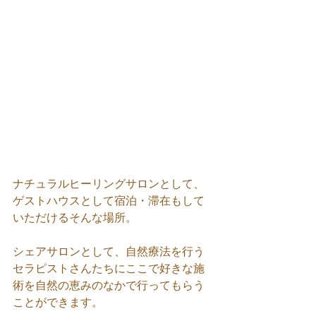
ナチュラルヒーリングサロンとして、
ゲストハウスとして宿泊・滞在もして
いただけるそんな場所。
シェアサロンとして、自然療法を行う
セラピストさんたちにここで好きな施
術を自然の恵みのなかで行ってもらう
ことができます。