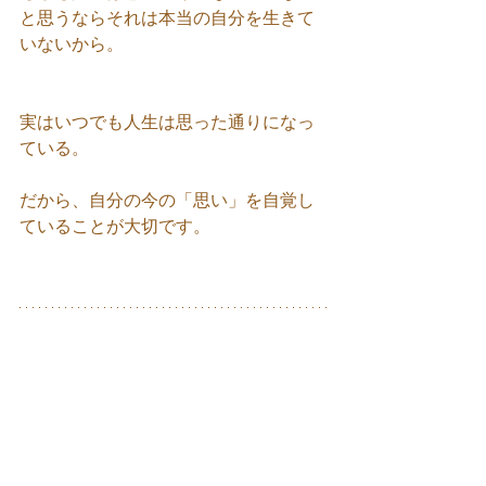
と思うならそれは本当の自分を生きて
いないから。
実はいつでも人生は思った通りになっ
ている。
だから、自分の今の「思い」を自覚し
ていることが大切です。