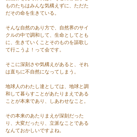
ものたちはみんな気構えずに、ただた
だその命を生きている。
そんな自然のあり方で、自然界のサイ
クルの中で調和して、生命としてとも
に、生きていくことそのものを謳歌し
て行こうよ！って会です。
そこに深刻さや気構えがあると、それ
は直ちに不自然になってしまう。
地球人のわたし達としては、地球と調
和して暮らすことがあたりまえである
ことが本来であり、しあわせなこと。
その本来のあたりまえが深刻だった
り、大変だったり、立派なことである
なんておかしいですよね。