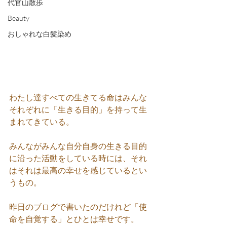
代官山散歩
Beauty
おしゃれな白髪染め
わたし達すべての生きてる命はみんな
それぞれに「生きる目的」を持って生
まれてきている。
みんながみんな自分自身の生きる目的
に沿った活動をしている時には、それ
はそれは最高の幸せを感じているとい
うもの。
昨日のブログで書いたのだけれど「使
命を自覚する」とひとは幸せです。