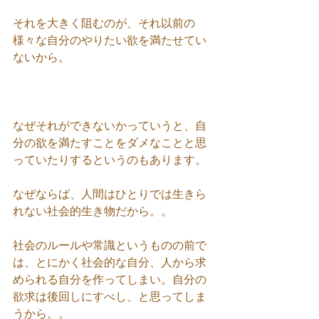
それを大きく阻むのが、それ以前の
様々な自分のやりたい欲を満たせてい
ないから。
なぜそれができないかっていうと、自
分の欲を満たすことをダメなことと思
っていたりするというのもあります。
なぜならば、人間はひとりでは生きら
れない社会的生き物だから。。
社会のルールや常識というものの前で
は、とにかく社会的な自分、人から求
められる自分を作ってしまい。自分の
欲求は後回しにすべし、と思ってしま
うから。。