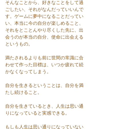
そんなことから、好きなことをして過
ごしたい、それがなんだっていいんで
す。ゲームに夢中になることだってい
い、本当に今の自分が楽しめること、
それをとことんやり尽くした先に、出
会うのが本当の自分、使命に出会える
というもの。
満たされるよりも前に世間の常識に合
わせて作った目標は、いつか疲れて続
かなくなってしまう。
自分を生きるということは、自分を満
たし続けること。
自分を生きているとき、人生は思い通
りになっていると実感できる。
もしも人生は思い通りになっていない