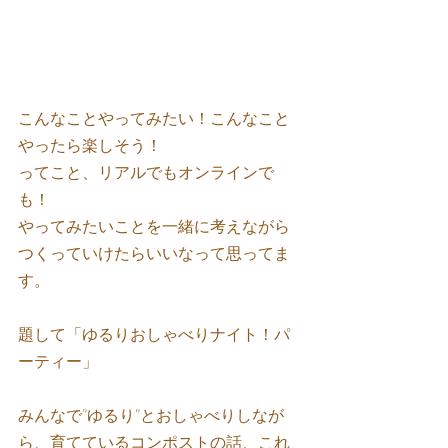
こんなことやってみたい！こんなこと
やったら楽しそう！
ってこと、リアルでもオンラインで
も！
やってみたいことを一緒に考えながら
つくっていけたらいいなって思ってま
す。
題して「ゆるりおしゃべりナイト！パ
ーティー」
みんなで”ゆるり”とおしゃべりしなが
ら、育てているコンポストの話、これ