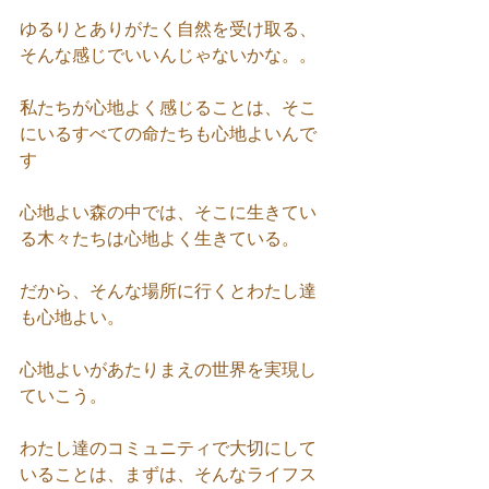
ゆるりとありがたく自然を受け取る、
そんな感じでいいんじゃないかな。。
私たちが心地よく感じることは、そこ
にいるすべての命たちも心地よいんで
す
心地よい森の中では、そこに生きてい
る木々たちは心地よく生きている。
だから、そんな場所に行くとわたし達
も心地よい。
心地よいがあたりまえの世界を実現し
ていこう。
わたし達のコミュニティで大切にして
いることは、まずは、そんなライフス