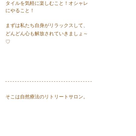
タイルを気軽に楽しむこと！オシャレ
にやること！
まずは私たち自身がリラックスして、
どんどん心も解放されていきましょ～
♡
そこは自然療法のリトリートサロン。