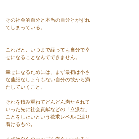
その社会的自分と本当の自分とがずれ
てしまっている。
これだと、いつまで経っても自分で幸
せになることなんてできません。
幸せになるためには、まず最初は小さ
な些細なしょうもない自分の欲から満
たしていくこと。
それを積み重ねてどんどん満たされて
いった先に社会貢献などの「立派な」
ことをしたいという欲求レベルに辿り
着けるもの。