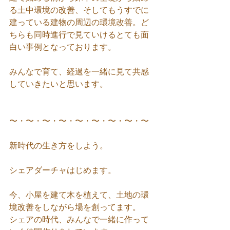
る土中環境の改善、そしてもうすでに
建っている建物の周辺の環境改善。ど
ちらも同時進行で見ていけるとても面
白い事例となっております。
みんなで育て、経過を一緒に見て共感
していきたいと思います。
〜・〜・〜・〜・〜・〜・〜・〜・〜
新時代の生き方をしよう。
シェアダーチャはじめます。
今、小屋を建て木を植えて、土地の環
境改善をしながら場を創ってます。
シェアの時代、みんなで一緒に作って