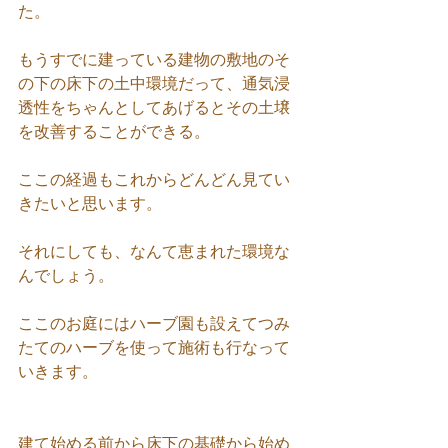
た。
もうすでに建っている建物の敷地のそ
の下の床下の土中環境だって、通気浸
透性をちゃんとしてあげるとその土壌
を改善することができる。
ここの経過もこれからどんどん見てい
きたいと思います。
それにしても、なんて恵まれた環境な
んでしょう。
ここのお庭にはハーブ園も設えてつみ
たてのハーブを使って施術も行なって
いきます。
建て始める前から床下の基礎から始め