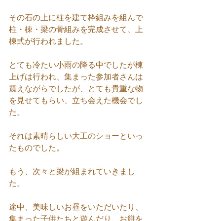
その石の上に柱を建て枠組みを組んで
柱・棟・梁の骨組みを完成させて、上
棟式が行われました。
とても冷たい小雨の降る中でしたが棟
上げは行われ、集まった参加者さんは
震えながらでしたが、とても貴重な物
を見せてもらい、立ち会えた機会でし
た。
それは素晴らしい大工のショーといっ
たものでした。
もう、次々と梁が組まれていきまし
た。
途中、美味しいお昼をいただいたり、
集まった子供たちと遊んだり、お餅を