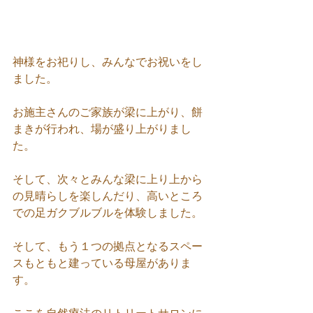
神様をお祀りし、みんなでお祝いをし
ました。
お施主さんのご家族が梁に上がり、餅
まきが行われ、場が盛り上がりまし
た。
そして、次々とみんな梁に上り上から
の見晴らしを楽しんだり、高いところ
での足ガクブルブルを体験しました。
そして、もう１つの拠点となるスペー
スもともと建っている母屋がありま
す。