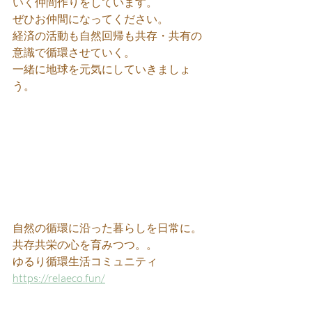
いく仲間作りをしています。
ぜひお仲間になってください。
経済の活動も自然回帰も共存・共有の
意識で循環させていく。
一緒に地球を元気にしていきましょ
う。
自然の循環に沿った暮らしを日常に。
共存共栄の心を育みつつ。。
ゆるり循環生活コミュニティ 
https://relaeco.fun/