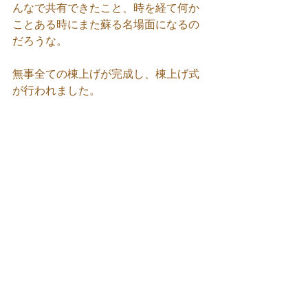
んなで共有できたこと、時を経て何か
ことある時にまた蘇る名場面になるの
だろうな。
無事全ての棟上げが完成し、棟上げ式
が行われました。