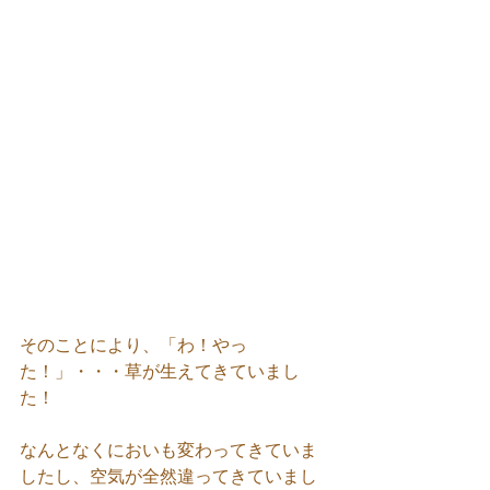
そのことにより、「わ！やっ
た！」・・・草が生えてきていまし
た！
なんとなくにおいも変わってきていま
したし、空気が全然違ってきていまし