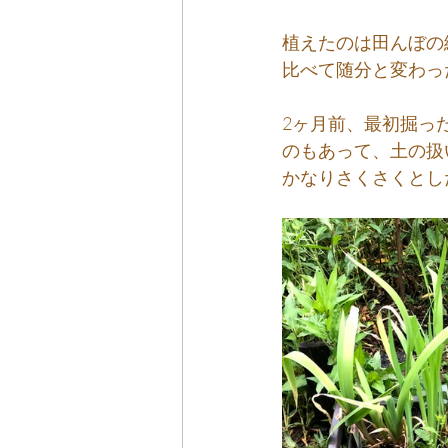
植えたのは田んぼの
比べて随分と変わっ
2ヶ月前、最初掘っ
のもあって、土の扱
かなりさくさくとし