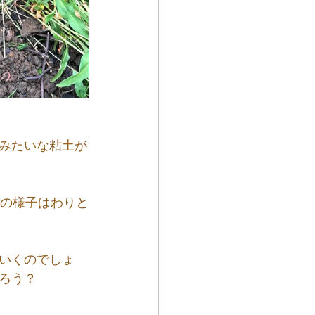
みたいな粘土が
土の様子はわりと
いくのでしょ
ろう？