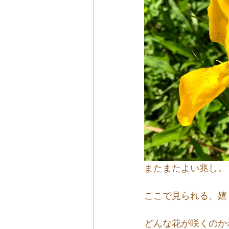
またまたよい兆し。
ここで見られる、嬉
どんな花が咲くのか