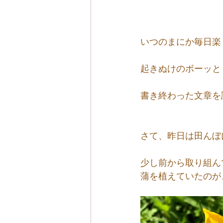
いつのまにか毎日楽
起きぬけのボーッと
書き終わった文章を
さて、昨日は田んぼ
少し前から取り組ん
蒲を植えていたのが