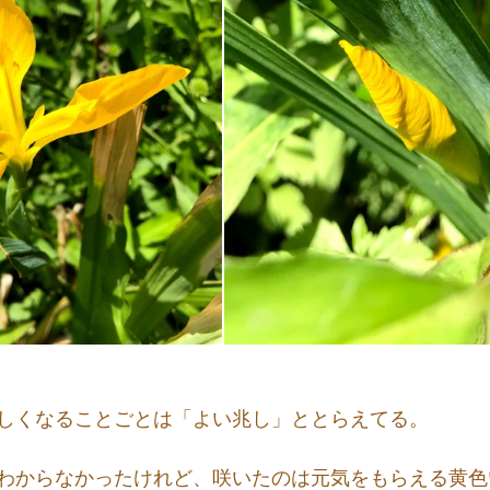
しくなることごとは「よい兆し」ととらえてる。
わからなかったけれど、咲いたのは元気をもらえる黄色