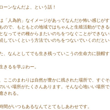
ローンなんだよ、という話！
は「人為的」なイメージがあってなんだか怖い感じがす
もので、もともとの地域ではちゃんと生殖活動ができる
となってその種からまたいのちをつなぐことができない
続していくという方法でいのちをつないでいくのだとい
た、なんとしてでも生き残っていこうの生命力に脱帽す
生きるを学ぶわー。
、ここのまわりは自然が豊かに残された場所で、すぐそ
のいい場所がたくさんあります。そんな心地いい場所で
癒される。
時間がいつもあるなんてとてもしあわせです。