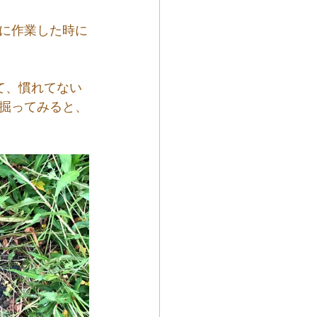
に作業した時に
て、慣れてない
掘ってみると、