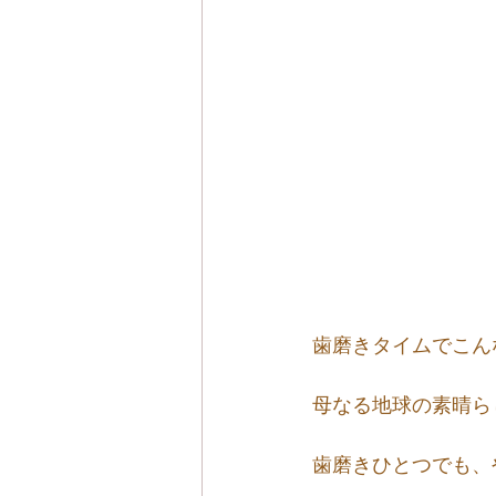
歯磨きタイムでこん
母なる地球の素晴ら
歯磨きひとつでも、