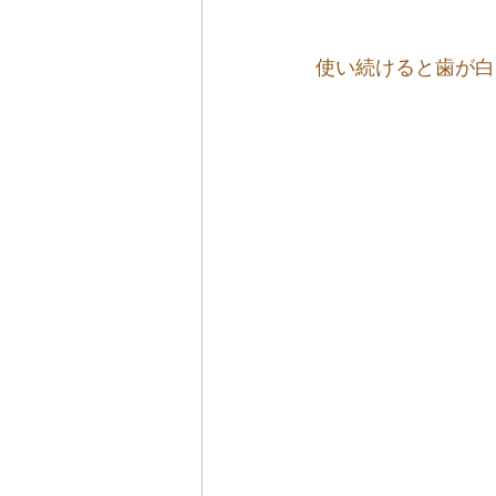
 使い続けると歯が