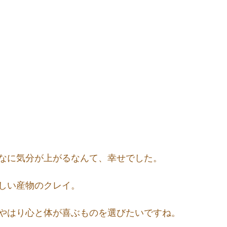
なに気分が上がるなんて、幸せでした。
しい産物のクレイ。
やはり心と体が喜ぶものを選びたいですね。