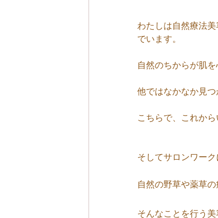
わたしは自然療法美
でいます。
自然のちからが肌を
他ではなかなか見つ
こちらで、これから
そしてサロンワーク
自然の野草や薬草の
そんなことを行う美