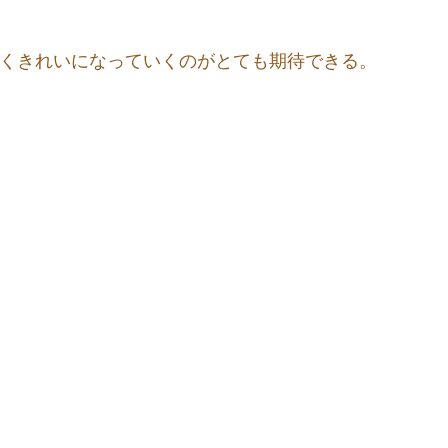
白くきれいになっていくのがとても期待できる。