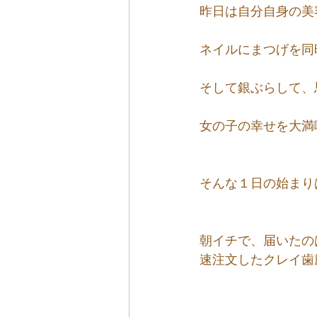
昨日は自分自身の美
ネイルにまつげを同
そして銀ぶらして、
女の子の幸せを大満
そんな１日の始まり
朝イチで、届いたの
速注文したクレイ歯