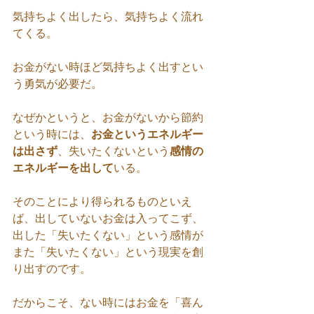
気持ちよく出したら、気持ちよく流れ
てくる。
お金がない時ほど気持ちよく出すとい
う勇気が必要だ。
なぜかというと、お金がないから節約
という時には、
お金というエネルギー
は出さず
、失いたくないという
感情の
エネルギーを出して
いる。
そのことにより得られるものといえ
ば、出していないお金は入ってこず、
出した「失いたくない」という感情が
また「失いたくない」という現実を創
り出すのです。
だからこそ、ない時にはお金を「喜ん