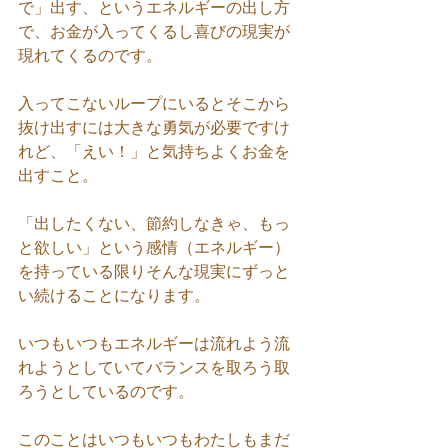
で」出す、というエネルギーの出し方
で、お金が入ってくるし喜びの現実が
現れてくるのです。
入ってこないループにいるとそこから
抜け出すには大きな勇気が必要ですけ
れど、「えい！」と気持ちよくお金を
出すこと。
「出したくない、節約しなきゃ、もっ
と欲しい」という感情（エネルギー）
を持っている限りそんな現実にずっと
い続けることになります。
いつもいつもエネルギーは流れよう流
れようとしていてバランスを取ろう取
ろうとしているのです。
このことはいつもいつもわたしもまだ