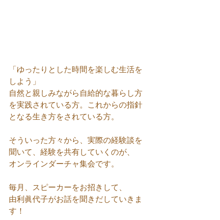
「ゆったりとした時間を楽しむ生活を
しよう」
自然と親しみながら自給的な暮らし方
を実践されている方。これからの指針
となる生き方をされている方。
そういった方々から、実際の経験談を
聞いて、経験を共有していくのが、
オンラインダーチャ集会です。
毎月、スピーカーをお招きして、
由利眞代子がお話を聞きだしていきま
す！