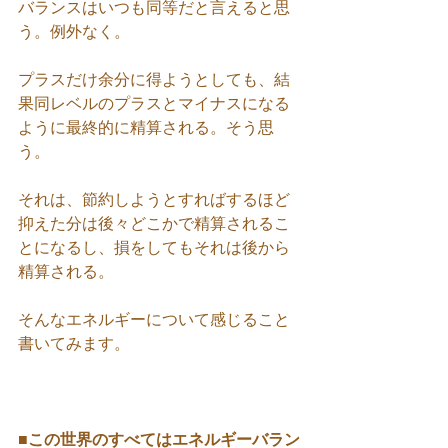
バランスはいつも同等だと言えると思
う。例外なく。
プラスだけ余分に得ようとしても、結
果同レベルのプラスとマイナスになる
ように最終的に精算される。そう思
う。
それは、節約しようとすればするほど
抑えた分は後々どこかで精算されるこ
とになるし、損をしてもそれは後から
精算される。
そんなエネルギーについて感じること
書いてみます。
■この世界のすべてはエネルギーバラン