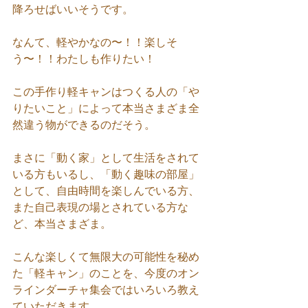
降ろせばいいそうです。
なんて、軽やかなの〜！！楽しそ
う〜！！わたしも作りたい！
この手作り軽キャンはつくる人の「や
りたいこと」によって本当さまざま全
然違う物ができるのだそう。
まさに「動く家」として生活をされて
いる方もいるし、「動く趣味の部屋」
として、自由時間を楽しんでいる方、
また自己表現の場とされている方な
ど、本当さまざま。
こんな楽しくて無限大の可能性を秘め
た「軽キャン」のことを、今度のオン
ラインダーチャ集会ではいろいろ教え
ていただきます。