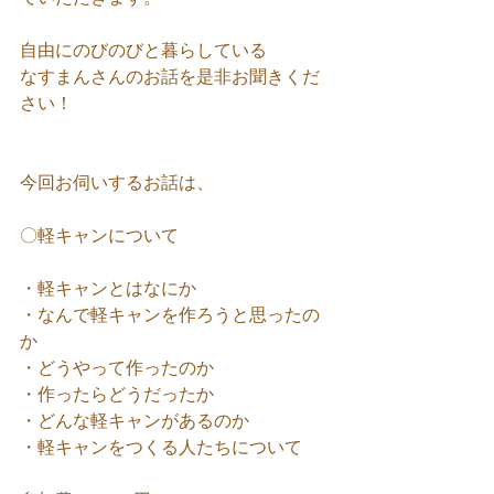
自由にのびのびと暮らしている
なすまんさんのお話を是非お聞きくだ
さい！
今回お伺いするお話は、
〇軽キャンについて
・軽キャンとはなにか
・なんで軽キャンを作ろうと思ったの
か
・どうやって作ったのか
・作ったらどうだったか
・どんな軽キャンがあるのか
・軽キャンをつくる人たちについて