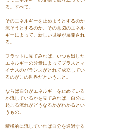
る。すべて。
そのエネルギーを止めようとするのか
流そうとするのか、その意図のエネル
ギーによって、新しい世界が展開され
る。
フラットに見てみれば、いつも出した
エネルギーの分量によってプラスとマ
イナスのバランスがとれて成立してい
るのがこの世界だということ。
ならば自分がエネルギーを止めている
か流しているかを見てみれば、自分に
起こる流れがどうなるかがわかるとい
うもの。
積極的に流していれば自分を通過する