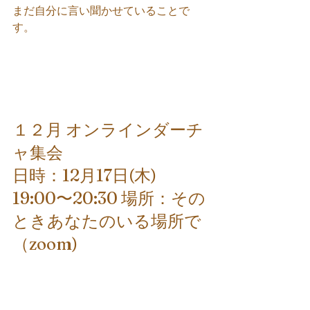
まだ自分に言い聞かせていることで
す。
１２月 オンラインダーチ
ャ集会
日時：12月17日(木) 
19:00〜20:30 場所：その
ときあなたのいる場所で
（zoom)