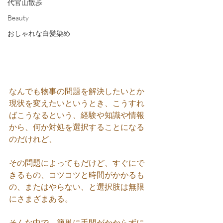
代官山散歩
Beauty
おしゃれな白髪染め
なんでも物事の問題を解決したいとか
現状を変えたいというとき、こうすれ
ばこうなるという、経験や知識や情報
から、何か対処を選択することになる
のだけれど、
その問題によってもだけど、すぐにで
きるもの、コツコツと時間がかかるも
の、またはやらない、と選択肢は無限
にさまざまある。
そんな中で、簡単に手間がかからずに