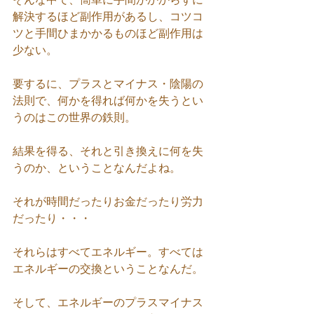
解決するほど副作用があるし、コツコ
ツと手間ひまかかるものほど副作用は
少ない。
要するに、プラスとマイナス・陰陽の
法則で、何かを得れば何かを失うとい
うのはこの世界の鉄則。
結果を得る、それと引き換えに何を失
うのか、ということなんだよね。
それが時間だったりお金だったり労力
だったり・・・
それらはすべてエネルギー。すべては
エネルギーの交換ということなんだ。
そして、エネルギーのプラスマイナス