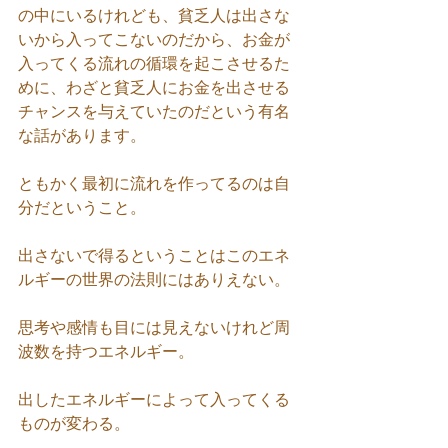
の中にいるけれども、貧乏人は出さな
いから入ってこないのだから、お金が
入ってくる流れの循環を起こさせるた
めに、わざと貧乏人にお金を出させる
チャンスを与えていたのだという有名
な話があります。
ともかく最初に流れを作ってるのは自
分だということ。
出さないで得るということはこのエネ
ルギーの世界の法則にはありえない。
思考や感情も目には見えないけれど周
波数を持つエネルギー。
出したエネルギーによって入ってくる
ものが変わる。