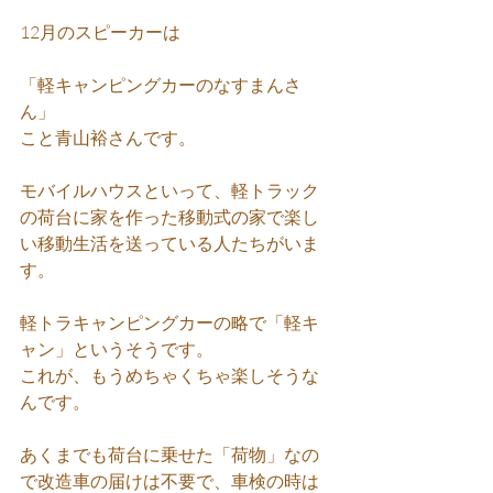
12月のスピーカーは
「軽キャンピングカーのなすまんさ
ん」
こと青山裕さんです。
モバイルハウスといって、軽トラック
の荷台に家を作った移動式の家で楽し
い移動生活を送っている人たちがいま
す。
軽トラキャンピングカーの略で「軽キ
ャン」というそうです。
これが、もうめちゃくちゃ楽しそうな
んです。
あくまでも荷台に乗せた「荷物」なの
で改造車の届けは不要で、車検の時は