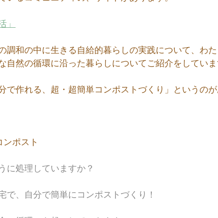
活」
の調和の中に生きる自給的暮らしの実践について、わた
な自然の循環に沿った暮らしについてご紹介をしていま
分で作れる、超・超簡単コンポストづくり」というのが
コンポスト
うに処理していますか？
宅で、自分で簡単にコンポストづくり！