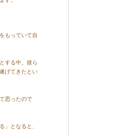
をもっていて自
とする中、彼ら
遂げてきたとい
て思ったので
る」となると、