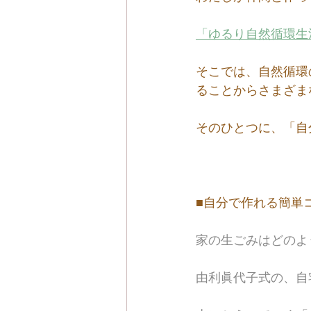
「ゆるり自然循環生
そこでは、自然循環
ることからさまざま
そのひとつに、「自
■自分で作れる簡単
家の生ごみはどのよ
由利眞代子式の、自