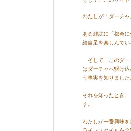
わたしが「ダーチャ
ある雑誌に「都会に
給自足を楽しんでい
　そして、このダー
はダーチャへ駆け込
う事実を知りました
それを知ったとき、
す。
わたしが一番興味を
ライフスタイルを全