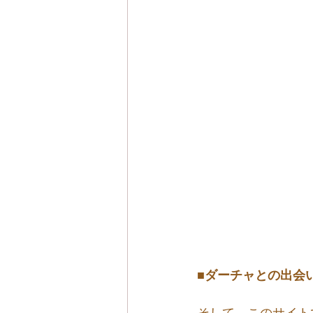
■ダーチャとの出会
そして、このサイト