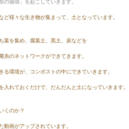
命の循環」を起こしていきます。
など様々な生き物が集まって、土となっています。
ち葉を集め、腐葉土、黒土、炭などを
菌糸のネットワークができてきます。
きる環境が、コンポストの中にできていきます。
を入れておくだけで、だんだんと土になっていきます。
いくのか？
た動画がアップされています。