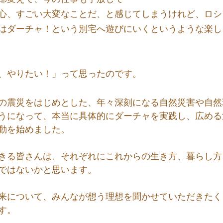
心、すごい大変なことだ、と感じてしまうけれど、ロシ
はダーチャ！という別宅へ遊びにいくというような楽し
、やりたい！」って思ったのです。
の震災をはじめとした、年々深刻になる自然災害や自然
うになって、本当に
具体的にダーチャを実践し、広める
動を始めました。
きる皆さんは、それぞれにこれからの生き方、暮らし方
ではないかと思います。
来について、みんなが想う理想を聞かせていただきたく
す。