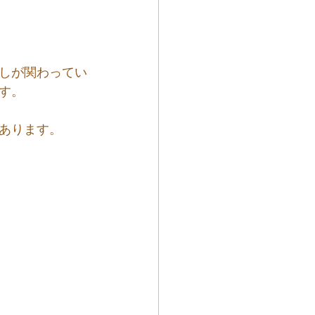
しが関わってい
す。
あります。