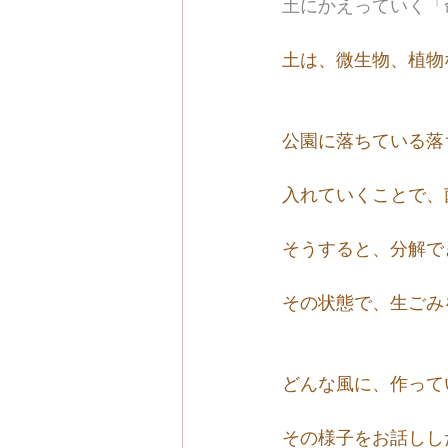
土にかえっていく「
土は、微生物、植物
公園に落ちている落
入れていくことで、
そうすると、分解で
その状態で、生ごみ
どんな風に、作って
その様子をお話しし