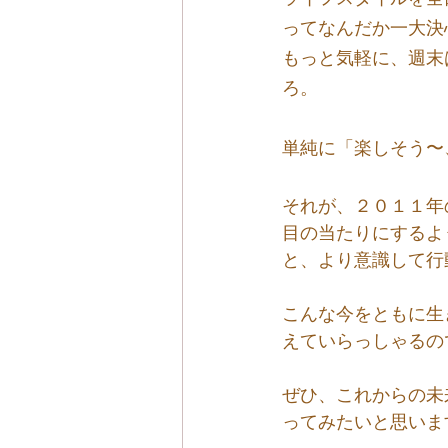
ってなんだか一大決
もっと気軽に、週末
ろ。
単純に「楽しそう〜
それが、２０１１年
目の当たりにするよ
と、より意識して行
こんな今をともに生
えていらっしゃるの
ぜひ、これからの未
ってみたいと思いま