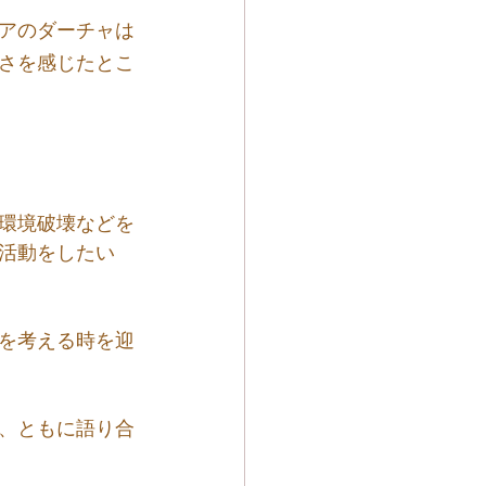
アのダーチャは
さを感じたとこ
環境破壊などを
活動をしたい
を考える時を迎
、ともに語り合