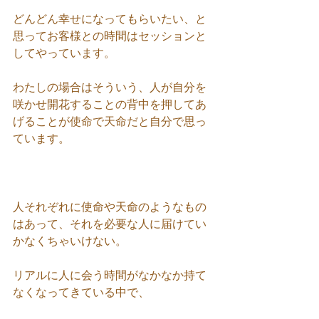
どんどん幸せになってもらいたい、と
思ってお客様との時間はセッションと
してやっています。
わたしの場合はそういう、人が自分を
咲かせ開花することの背中を押してあ
げることが使命で天命だと自分で思っ
ています。
人それぞれに使命や天命のようなもの
はあって、それを必要な人に届けてい
かなくちゃいけない。
リアルに人に会う時間がなかなか持て
なくなってきている中で、