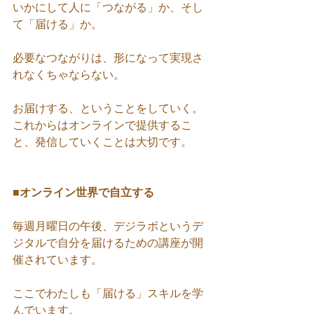
いかにして人に「つながる」か、そし
て「届ける」か。
必要なつながりは、形になって実現さ
れなくちゃならない。
お届けする、ということをしていく。
これからはオンラインで提供するこ
と、発信していくことは大切です。
■オンライン世界で自立する
毎週月曜日の午後、デジラボというデ
ジタルで自分を届けるための講座が開
催されています。
ここでわたしも「届ける」スキルを学
んでいます。