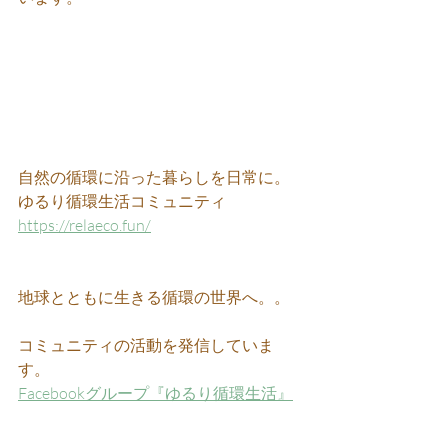
自然の循環に沿った暮らしを日常に。
ゆるり循環生活コミュニティ 
https://relaeco.fun/
地球とともに生きる循環の世界へ。。
コミュニティの活動を発信していま
す。
Facebookグループ『ゆるり循環生活』