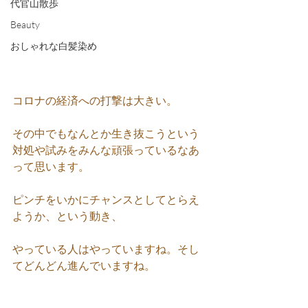
代官山散歩
Beauty
おしゃれな白髪染め
コロナの経済への打撃は大きい。
その中でもなんとか生き抜こうという
対処や試みをみんな頑張っているなあ
って思います。
ピンチをいかにチャンスとしてとらえ
ようか、という動き、
やっている人はやっていますね。そし
てどんどん進んでいますね。