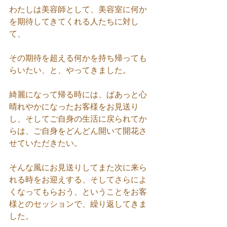
わたしは美容師として、美容室に何か
を期待してきてくれる人たちに対し
て、
その期待を超える何かを持ち帰っても
らいたい、と、やってきました。
綺麗になって帰る時には、ぱあっと心
晴れやかになったお客様をお見送り
し、そしてご自身の生活に戻られてか
らは、ご自身をどんどん開いて開花さ
せていただきたい。
そんな風にお見送りしてまた次に来ら
れる時をお迎えする、そしてさらによ
くなってもらおう、ということをお客
様とのセッションで、繰り返してきま
した。