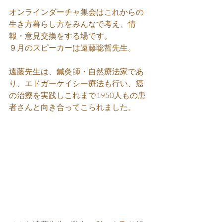
オンラインダーチャ集会はこれからの
生き方暮らし方をみんなで考え、情
報・意見交換をする場です。
９月のスピーカーは遠藤聡哲先生。
遠藤先生は、鍼灸師・自然療法家であ
り、エドガーケイシー療法も行い、癌
の治療を実践しこれまで1950人もの患
者さんと向き合ってこられました。