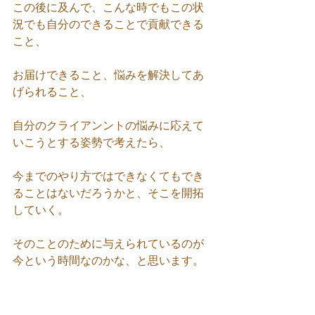
この後に及んで、こんな時でもこの状
況でも自分のできることで貢献できる
こと、
お届けできること、悩みを解決してあ
げられること、
自分のクライアンントの悩みに応えて
いこうとする姿勢で考えたら、
今までのやり方ではできなくてもでき
ることはないだろうかと、そこを開拓
していく。
そのことのために与えられているのが
今という時間なのかな、と思います。