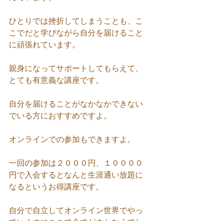
ひとりでは挫折してしまうことも、こ
こでだと学びながら自分を届けること
に頑張れています。
親身になってサポートしてもらえて、
とても有意義な講座です。
自分を届けることがなかなかできない
でいる方におすすめですよ。
オンラインでの参加もできますよ。
一回の参加は２０００円、１００００
円で入会するとなんと生涯通い放題に
なるというお得講座です。
自分で自立してオンライン世界でやっ