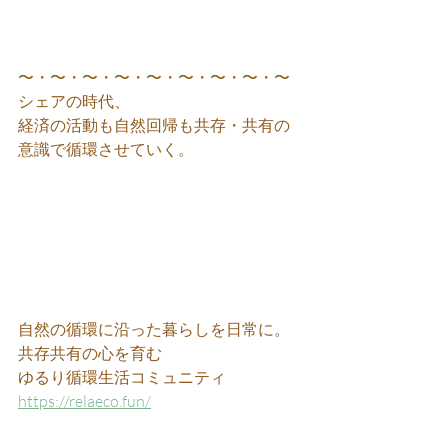
〜・〜・〜・〜・〜・〜・〜・〜・〜
シェアの時代、
経済の活動も自然回帰も共存・共有の
意識で循環させていく。
自然の循環に沿った暮らしを日常に。
共存共有の心を育む
ゆるり循環生活コミュニティ 
https://relaeco.fun/