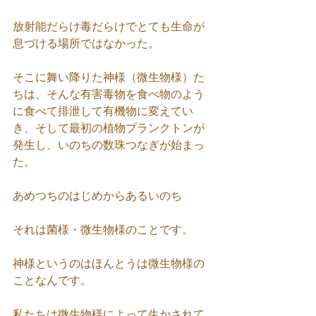
放射能だらけ毒だらけでとても生命が
息づける場所ではなかった。
そこに舞い降りた神様（微生物様）た
ちは、そんな有害毒物を食べ物のよう
に食べて排泄して有機物に変えてい
き、そして最初の植物プランクトンが
発生し、いのちの数珠つなぎが始まっ
た。
あめつちのはじめからあるいのち 
それは菌様・微生物様のことです。
神様というのはほんとうは微生物様の
ことなんです。
私たちは微生物様によって生かされて