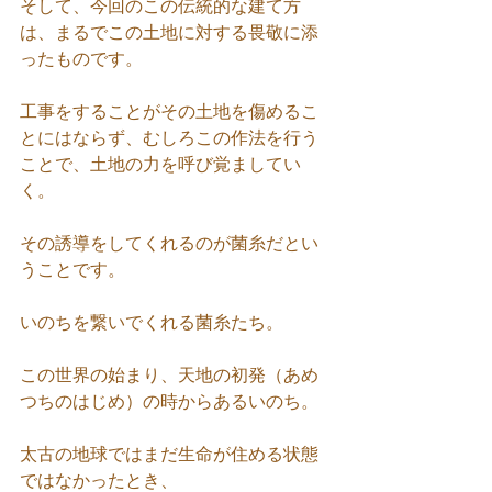
そして、今回のこの伝統的な建て方
は、まるでこの土地に対する畏敬に添
ったものです。
工事をすることがその土地を傷めるこ
とにはならず、むしろこの作法を行う
ことで、土地の力を呼び覚ましてい
く。
その誘導をしてくれるのが菌糸だとい
うことです。
いのちを繋いでくれる菌糸たち。
この世界の始まり、天地の初発（あめ
つちのはじめ）の時からあるいのち。
太古の地球ではまだ生命が住める状態
ではなかったとき、