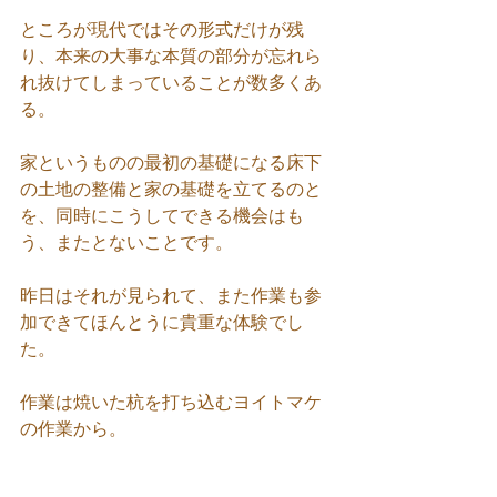
ところが現代ではその形式だけが残
り、本来の大事な本質の部分が忘れら
れ抜けてしまっていることが数多くあ
る。
家というものの最初の基礎になる床下
の土地の整備と家の基礎を立てるのと
を、同時にこうしてできる機会はも
う、またとないことです。
昨日はそれが見られて、また作業も参
加できてほんとうに貴重な体験でし
た。
作業は焼いた杭を打ち込むヨイトマケ
の作業から。