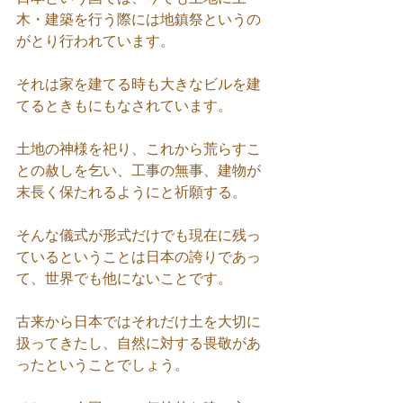
木・建築を行う際には地鎮祭というの
がとり行われています。
それは家を建てる時も大きなビルを建
てるときもにもなされています。
土地の神様を祀り、これから荒らすこ
との赦しを乞い、工事の無事、建物が
末長く保たれるようにと祈願する。
そんな儀式が形式だけでも現在に残っ
ているということは日本の誇りであっ
て、世界でも他にないことです。
古来から日本ではそれだけ土を大切に
扱ってきたし、自然に対する畏敬があ
ったということでしょう。