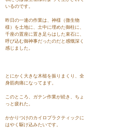
いるのです。
昨日の一連の作業は、神様（微生物
様）を土地に、土中に埋めた御柱に、
千座の置座に置き足らはした束石に、
呼び込む御神事だったのだと感慨深く
感じました。
とにかく大きな木槌を振りまくり、全
身筋肉痛になってます。
このところ、ガテン作業が続き、ちょ
っと疲れた。
かかりつけのカイロプラクティックに
はやく駆け込みたいです。