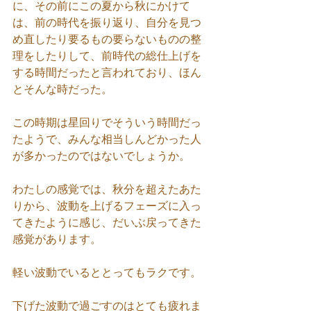
に、その前にこの夏から秋にかけて
は、前の時代を振り返り、自分を見つ
め直したり要るもの要らないものの整
理をしたりして、前時代の総仕上げを
する時間だったと言われており、ほん
とそんな時だった。
この時期は星回りでそういう時間だっ
たようで、みんな相当しんどかった人
が多かったのではないでしょうか。
わたしの感覚では、秋分を超えたあた
りから、波動を上げるフェーズに入っ
てきたように感じ、だいぶ戻ってきた
感覚があります。
軽い波動でいるととってもラクです。
下げた波動で過ごすのはとても疲れま