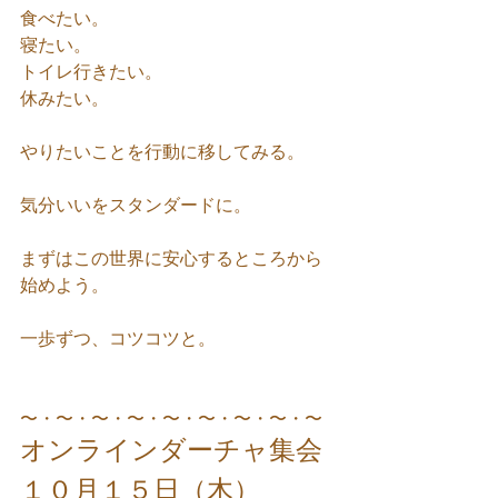
食べたい。
寝たい。
トイレ行きたい。
休みたい。
やりたいことを行動に移してみる。
気分いいをスタンダードに。
まずはこの世界に安心するところから
始めよう。
一歩ずつ、コツコツと。
〜・〜・〜・〜・〜・〜・〜・〜・〜
オンラインダーチャ集会
１０月１５日（木）