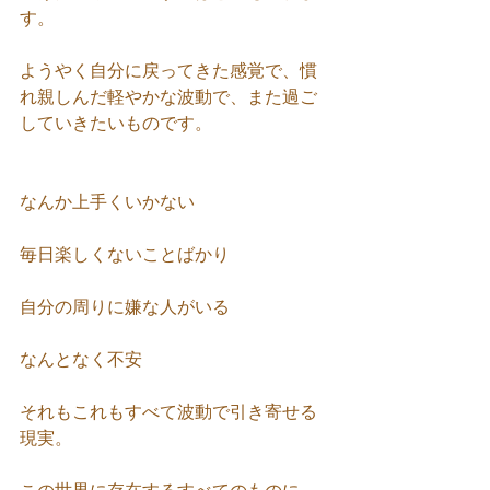
す。
ようやく自分に戻ってきた感覚で、慣
れ親しんだ軽やかな波動で、また過ご
していきたいものです。
なんか上手くいかない
毎日楽しくないことばかり
自分の周りに嫌な人がいる
なんとなく不安
それもこれもすべて波動で引き寄せる
現実。