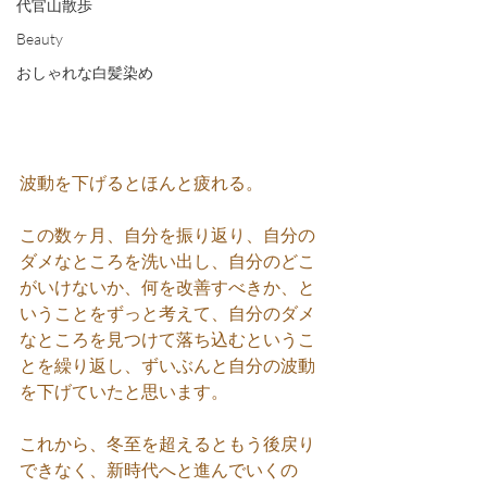
代官山散歩
Beauty
おしゃれな白髪染め
波動を下げるとほんと疲れる。
この数ヶ月、自分を振り返り、自分の
ダメなところを洗い出し、自分のどこ
がいけないか、何を改善すべきか、と
いうことをずっと考えて、自分のダメ
なところを見つけて落ち込むというこ
とを繰り返し、ずいぶんと自分の波動
を下げていたと思います。
これから、冬至を超えるともう後戻り
できなく、新時代へと進んでいくの