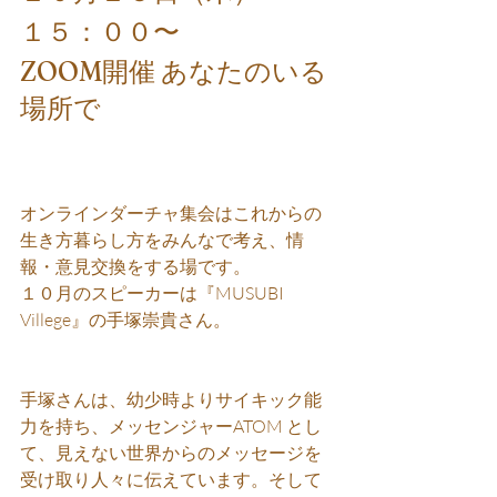
１５：００〜
ZOOM開催 あなたのいる
場所で
オンラインダーチャ集会はこれからの
生き方暮らし方をみんなで考え、情
報・意見交換をする場です。
１０月のスピーカーは『MUSUBI 
Villege』の手塚崇貴さん。
手塚さんは、幼少時よりサイキック能
力を持ち、メッセンジャーATOM とし
て、見えない世界からのメッセージを
受け取り人々に伝えています。そして