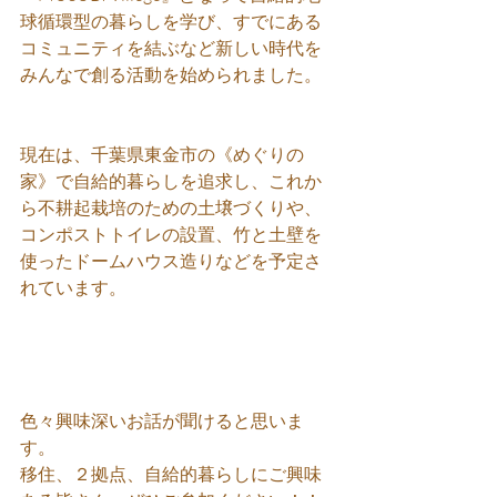
球循環型の暮らしを学び、すでにある
コミュニティを結ぶなど新しい時代を
みんなで創る活動を始められました。
現在は、千葉県東金市の《めぐりの
家》で自給的暮らしを追求し、これか
ら不耕起栽培のための土壌づくりや、
コンポストトイレの設置、竹と土壁を
使ったドームハウス造りなどを予定さ
れています。
色々興味深いお話が聞けると思いま
す。
移住、２拠点、自給的暮らしにご興味