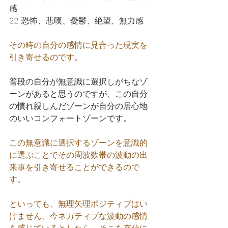
感
22. 恐怖、悲嘆、憂鬱、絶望、無力感
その時の自分の感情に見合った現実を
引き寄せるのです。
普段の自分が無意識に選択しがちなゾ
ーンがあると思うのですが、この自分
の慣れ親しんだゾーンが自分の居心地
のいいコンフォートゾーンです。
この無意識に選択するゾーンを意識的
に選ぶことでその周波数帯の波動の出
来事を引き寄せることができるので
す。
といっても、無理矢理ポジティブはい
けません。今ネガティブな波動の感情