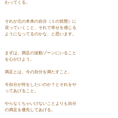
わってくる。
それが元の本来の自分（１の状態）に
戻っていくこと、それで幸せを感じる
ようになってるのかな、と思います。
まずは、満足の波動ゾーンにいること
を心がけよう。
満足とは、今の自分を満たすこと。
今自分が何をしたいのか？とそれをや
ってあげること。
やらなくちゃいけないことよりも自分
の満足を優先してあげる。