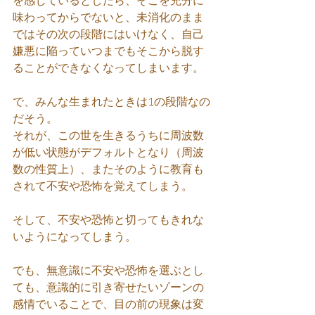
を感じているとしたら、そこを充分に
味わってからでないと、未消化のまま
ではその次の段階にはいけなく、自己
嫌悪に陥っていつまでもそこから脱す
ることができなくなってしまいます。
で、みんな生まれたときは1の段階なの
だそう。
それが、この世を生きるうちに周波数
が低い状態がデフォルトとなり（周波
数の性質上）、またそのように教育も
されて不安や恐怖を覚えてしまう。
そして、不安や恐怖と切ってもきれな
いようになってしまう。
でも、無意識に不安や恐怖を選ぶとし
ても、意識的に引き寄せたいゾーンの
感情でいることで、目の前の現象は変