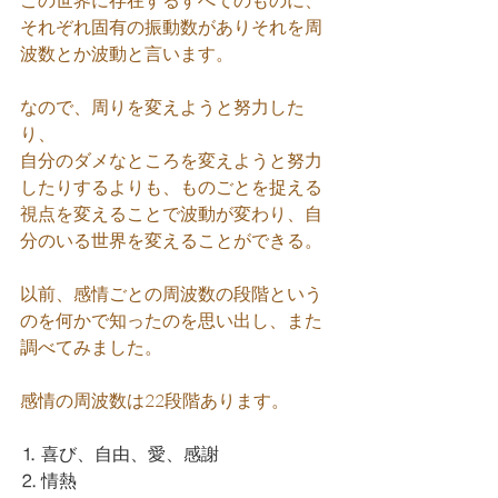
この世界に存在するすべてのものに、
それぞれ固有の振動数がありそれを周
波数とか波動と言います。
なので、周りを変えようと努力した
り、
自分のダメなところを変えようと努力
したりするよりも、ものごとを捉える
視点を変えることで波動が変わり、自
分のいる世界を変えることができる。
以前、感情ごとの周波数の段階という
のを何かで知ったのを思い出し、また
調べてみました。
感情の周波数は22段階あります。
⒈ 喜び、自由、愛、感謝
⒉ 情熱