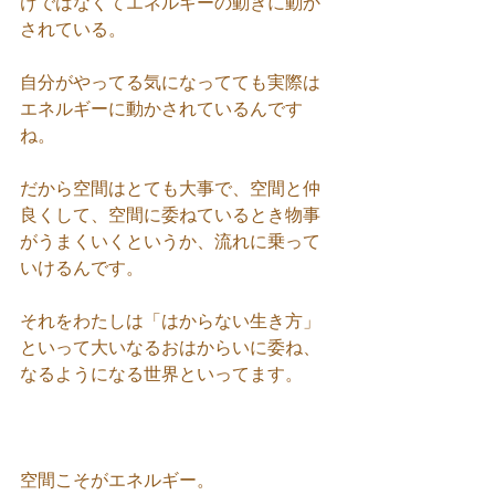
けではなくてエネルギーの動きに動か
されている。
自分がやってる気になってても実際は
エネルギーに動かされているんです
ね。
だから空間はとても大事で、空間と仲
良くして、空間に委ねているとき物事
がうまくいくというか、流れに乗って
いけるんです。
それをわたしは「はからない生き方」
といって大いなるおはからいに委ね、
なるようになる世界といってます。
空間こそがエネルギー。