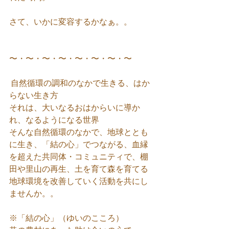
さて、いかに変容するかなぁ。。
〜・〜・〜・〜・〜・〜・〜・〜
 自然循環の調和のなかで生きる、はか
らない生き方
それは、大いなるおはからいに導か
れ、なるようになる世界
そんな自然循環のなかで、地球ととも
に生き、「結の心」でつながる、血縁
を超えた共同体・コミュニティで、棚
田や里山の再生、土を育て森を育てる
地球環境を改善していく活動を共にし
ませんか。。
※「結の心」（ゆいのこころ）