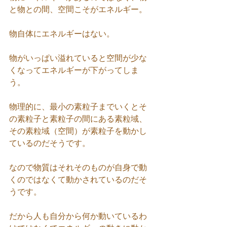
と物との間、空間こそがエネルギー。
物自体にエネルギーはない。
物がいっぱい溢れていると空間が少な
くなってエネルギーが下がってしま
う。
物理的に、最小の素粒子までいくとそ
の素粒子と素粒子の間にある素粒域、
その素粒域（空間）が素粒子を動かし
ているのだそうです。
なので物質はそれそのものが自身で動
くのではなくて動かされているのだそ
うです。
だから人も自分から何か動いているわ