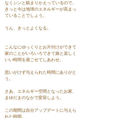
なくシンと鎮まりかえっているので、
きっと今は地球のエネルギーが高まっ
ていることでしょう。
うん、きっとよくなる。
こんなにゆっくりとお片付けができて
家のことがいろいろできて娘と楽しく
いい時間を過ごせてしあわせ。
思いがけず与えられた時間にありがと
う。
さあ、エネルギー空間となったお家、
まゆだまのなかで変容しよう。
この期間は自分アップデートに与えら
れた時間。