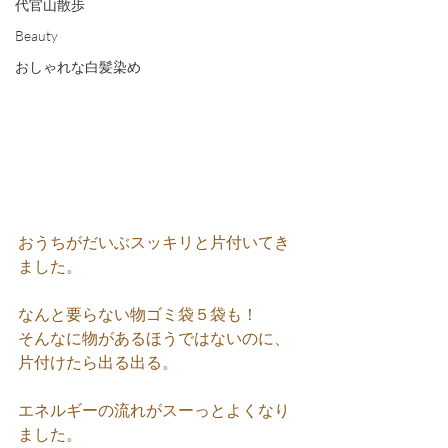
代官山散歩
Beauty
おしゃれな白髪染め
おうちがだいぶスッキリと片付いてき
ました。
なんと要らない物ゴミ袋５袋も！
そんなに物があるほうではないのに、
片付けたら出る出る。
エネルギーの流れがスーっとよくなり
ました。