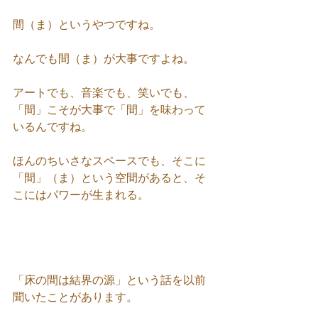
間（ま）というやつですね。
なんでも間（ま）が大事ですよね。
アートでも、音楽でも、笑いでも、
「間」こそが大事で「間」を味わって
いるんですね。
ほんのちいさなスペースでも、そこに
「間」（ま）という空間があると、そ
こにはパワーが生まれる。
「床の間は結界の源」という話を以前
聞いたことがあります。