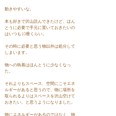
動きやすいな。
本も好きで沢山読んできたけど、ほん
とうに必要で手元に置いておきたいの
はいつも10冊くらい。
その時に必要と思う物以外は処分して
しまいます。
物への執着はほんとうに少なくなっ
た。
それよりもスペース、空間にこそエネ
ルギーがあると思うので、物に場所を
取られるよりはスペースを沢山空けて
おきたい。と思うようになりました。
物にエネルギーがあるのではなく、物