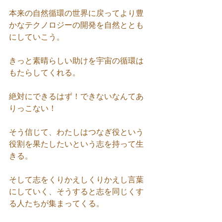
本来の自然循環の世界に戻ってより豊
かなテクノロジーの開発を自然ととも
にしていこう。
きっと素晴らしい助けを宇宙の循環は
もたらしてくれる。
絶対にできるはず！できないなんてあ
りっこない！
そう信じて、わたしはつなぎ役という
役割を果たしたいという志を持って生
きる。
そして志をくりかえしくりかえし言葉
にしていく、そうすると志を同じくす
る人たちが集まってくる。