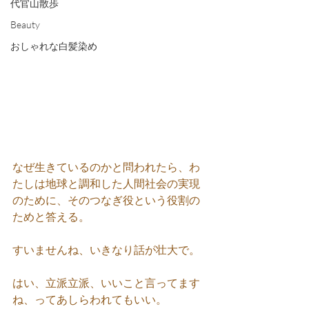
代官山散歩
Beauty
おしゃれな白髪染め
なぜ生きているのかと問われたら、わ
たしは地球と調和した人間社会の実現
のために、そのつなぎ役という役割の
ためと答える。
すいませんね、いきなり話が壮大で。
はい、立派立派、いいこと言ってます
ね、ってあしらわれてもいい。