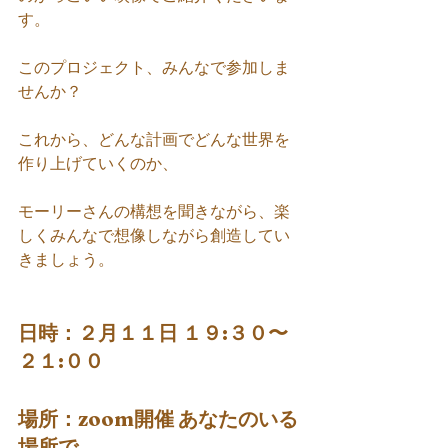
す。
このプロジェクト、みんなで参加しま
せんか？
これから、どんな計画でどんな世界を
作り上げていくのか、
モーリーさんの構想を聞きながら、楽
しくみんなで想像しながら創造してい
きましょう。
日時：２月１１日 １９:３０〜 
２１:００
場所：zoom開催 あなたのいる
場所で