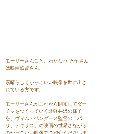
モーリーさんこと、わたなべ そう さん
は映画監督さん.
素晴らしくかっこいい映像を世に出さ
れている方です。
モーリーさんがこれから開拓してダー
チャをつくっていく北軽井沢の様子
を、ヴィム・ベンダース監督の「パ
リ、テキサス」の映画の世界さながら
のかっこいい映像でご紹介くださいま