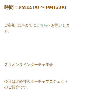
時間：PM12:00 〜 PM15:00
ご参加は2/4までに
こちら
へお願いしま
す。
２月オンラインダーチャ集会
今月は北軽井沢ダーチャプロジェクト
のご紹介です。