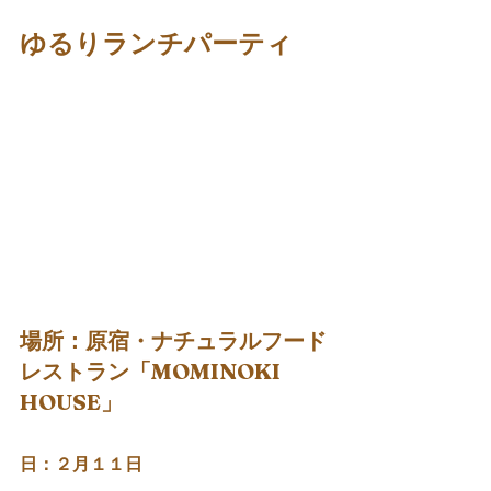
ゆるりランチパーティ
場所：原宿・ナチュラルフード
レストラン「MOMINOKI 
HOUSE」
日：２月１１日