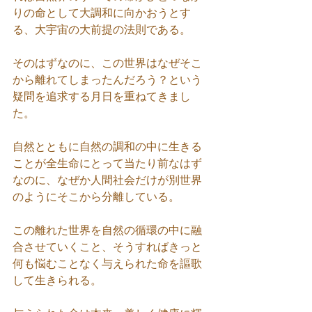
りの命として大調和に向かおうとす
る、大宇宙の大前提の法則である。
そのはずなのに、この世界はなぜそこ
から離れてしまったんだろう？という
疑問を追求する月日を重ねてきまし
た。
自然とともに自然の調和の中に生きる
ことが全生命にとって当たり前なはず
なのに、なぜか人間社会だけが別世界
のようにそこから分離している。
この離れた世界を自然の循環の中に融
合させていくこと、そうすればきっと
何も悩むことなく与えられた命を謳歌
して生きられる。