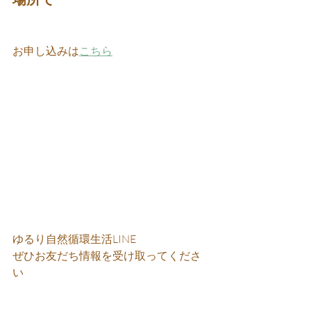
お申し込みは
こちら
ゆるり自然循環生活LINE 
ぜひお友だち情報を受け取ってくださ
い