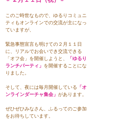
このご時世なもので、ゆるりコミュニ
ティもオンラインでの交流が主になっ
ていますが、
緊急事態宣言も明けての２月１１日
に、リアルでお会いでき交流できる
「オフ会」を開催しようと、
「ゆるり
ランチパーティ」
を開催することにな
りました。
そして、夜には毎月開催している
「オ
ンラインダーチャ集会」
があります。
ぜひぜひみなさん、ふるってのご参加
をお待ちしています。