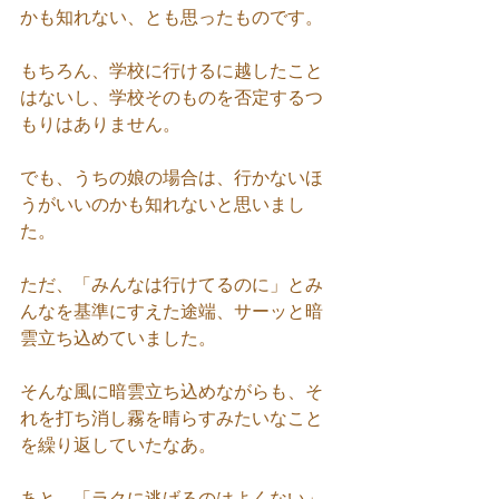
かも知れない、とも思ったものです。
もちろん、学校に行けるに越したこと
はないし、学校そのものを否定するつ
もりはありません。
でも、うちの娘の場合は、行かないほ
うがいいのかも知れないと思いまし
た。
ただ、「みんなは行けてるのに」とみ
んなを基準にすえた途端、サーッと暗
雲立ち込めていました。
そんな風に暗雲立ち込めながらも、そ
れを打ち消し霧を晴らすみたいなこと
を繰り返していたなあ。
あと、「ラクに逃げるのはよくない」