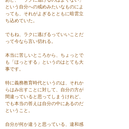
という自分への戒めみたいなものによ
っても、それがよぎるとともに暗雲立
ち込めていた。
でもね、ラクに逃げるっていいことだ
って今なら言い切れる。
本当に苦しいところから、ちょっとで
も「ほっとする」というのはとても大
事です。
特に義務教育時代というのは、それか
らはみ出すことに対して、自分の方が
間違っていると思ってしまうけれど、
でも本当の答えは自分の中にあるのだ
ということ。
自分が何か違うと思っている、違和感