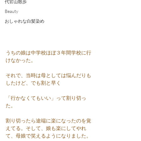
代官山散歩
Beauty
おしゃれな白髪染め
うちの娘は中学校ほぼ３年間学校に行
けなかった。
それで、当時は母としては悩んだりも
したけど、でも割と早く
「行かなくてもいい」って割り切っ
た。
割り切ったら途端に楽になったのを覚
えてる。そして、娘も楽にしてやれ
て、母娘で笑えるようになりました。