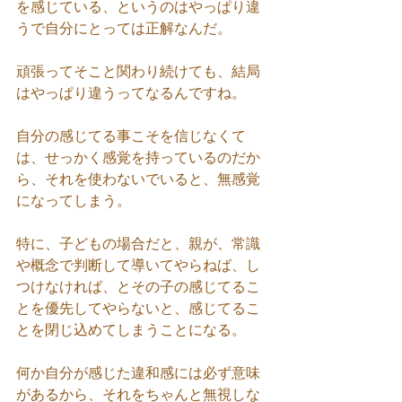
を感じている、というのはやっぱり違
うで自分にとっては正解なんだ。
頑張ってそこと関わり続けても、結局
はやっぱり違うってなるんですね。
自分の感じてる事こそを信じなくて
は、せっかく感覚を持っているのだか
ら、それを使わないでいると、無感覚
になってしまう。
特に、子どもの場合だと、親が、常識
や概念で判断して導いてやらねば、し
つけなければ、とその子の感じてるこ
とを優先してやらないと、感じてるこ
とを閉じ込めてしまうことになる。
何か自分が感じた違和感には必ず意味
があるから、それをちゃんと無視しな