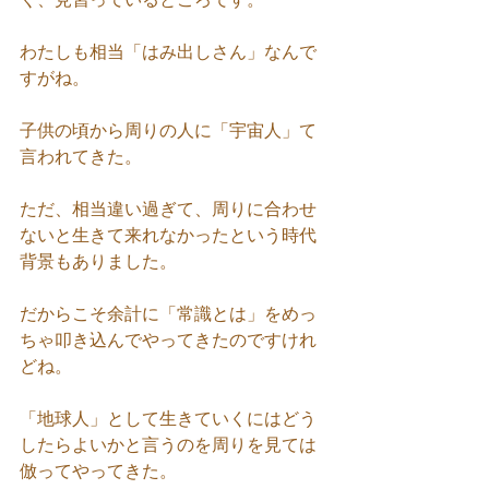
わたしも相当「はみ出しさん」なんで
すがね。
子供の頃から周りの人に「宇宙人」て
言われてきた。
ただ、相当違い過ぎて、周りに合わせ
ないと生きて来れなかったという時代
背景もありました。
だからこそ余計に「常識とは」をめっ
ちゃ叩き込んでやってきたのですけれ
どね。
「地球人」として生きていくにはどう
したらよいかと言うのを周りを見ては
倣ってやってきた。