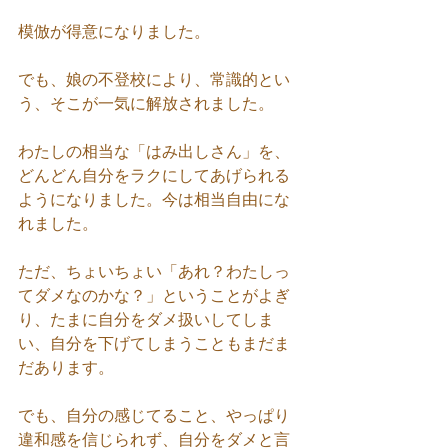
模倣が得意になりました。
でも、娘の不登校により、常識的とい
う、そこが一気に解放されました。
わたしの相当な「はみ出しさん」を、
どんどん自分をラクにしてあげられる
ようになりました。今は相当自由にな
れました。
ただ、ちょいちょい「あれ？わたしっ
てダメなのかな？」ということがよぎ
り、たまに自分をダメ扱いしてしま
い、自分を下げてしまうこともまだま
だあります。
でも、自分の感じてること、やっぱり
違和感を信じられず、自分をダメと言