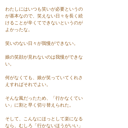
わたしにはいつも笑いが必要というの
が基本なので、笑えない日々を長く続
けることが辛くてできないというのが
よかったな。
笑いのない日々が我慢ができない。
娘の笑顔が見れないのは我慢ができな
い。
何がなくても、娘が笑っていてくれさ
えすればそれでよい。
そんな風だったため、「行かなくてい
い」に割と早く切り替えられた。
そして、こんなにほっとして楽になる
なら、むしろ「行かないほうがいい」