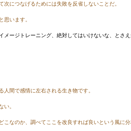
て次につなげるためには失敗を反省しないことだ。
と思います。
イメージトレーニング、絶対してはいけないな、とさえ
る人間で感情に左右される生き物です。
ない。
どこなのか、調べてここを改良すれば良いという風に分