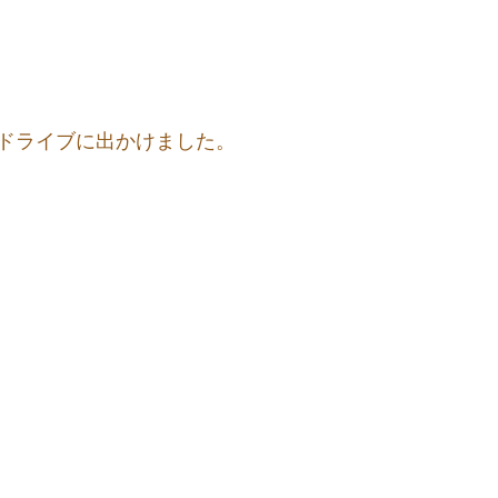
ドライブに出かけました。