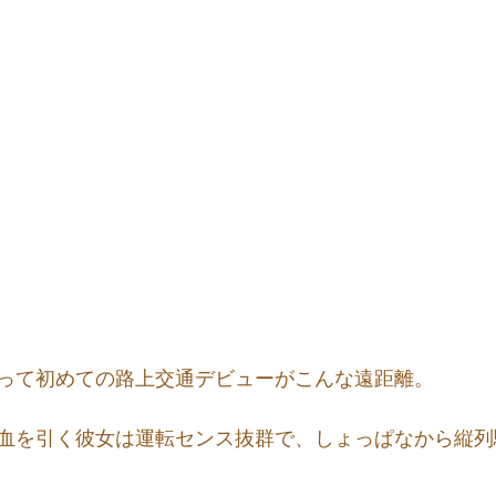
って初めての路上交通デビューがこんな遠距離。
血を引く彼女は運転センス抜群で、しょっぱなから縦列