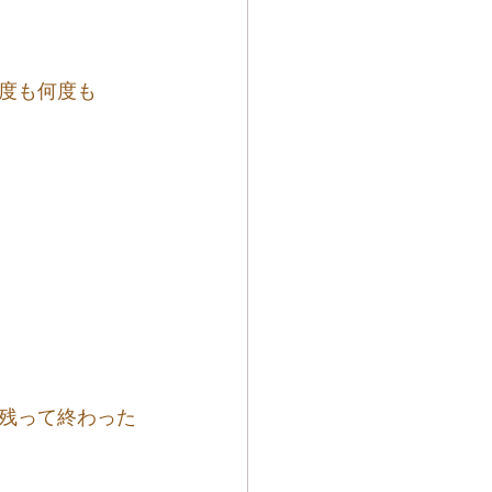
度も何度も
残って終わった