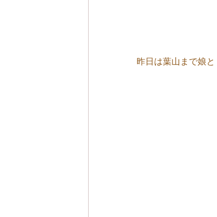
昨日は葉山まで娘と