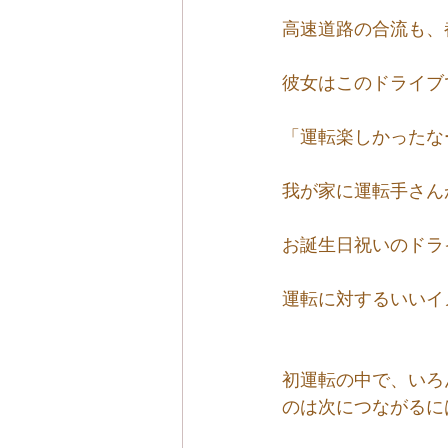
高速道路の合流も、
彼女はこのドライブ
「運転楽しかったな
我が家に運転手さん
お誕生日祝いのドラ
運転に対するいいイ
初運転の中で、いろ
のは次につながるに