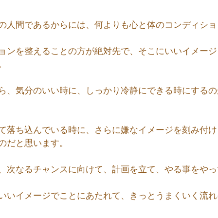
の人間であるからには、何よりも心と体のコンディショ
ョンを整えることの方が絶対先で、そこにいいイメージ
。
ら、気分のいい時に、しっかり冷静にできる時にするの
て落ち込んでいる時に、さらに嫌なイメージを刻み付け
のだと思います。
、次なるチャンスに向けて、計画を立て、やる事をやっ
いいイメージでことにあたれて、きっとうまくいく流れ