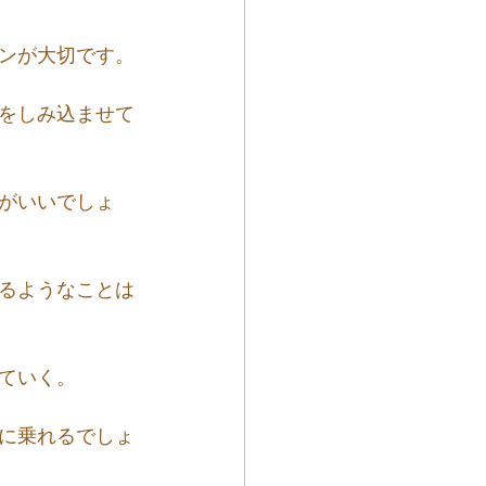
ンが大切です。
をしみ込ませて
がいいでしょ
るようなことは
ていく。
に乗れるでしょ