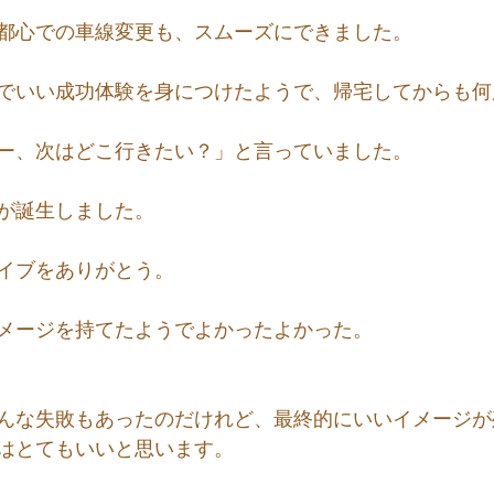
都心での車線変更も、スムーズにできました。
でいい成功体験を身につけたようで、帰宅してからも何
ー、次はどこ行きたい？」と言っていました。
が誕生しました。
イブをありがとう。
メージを持てたようでよかったよかった。
んな失敗もあったのだけれど、最終的にいいイメージが
はとてもいいと思います。