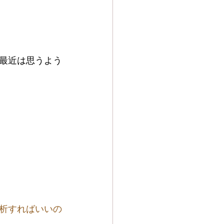
最近は思うよう
析すればいいの