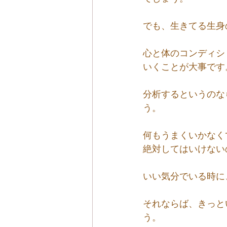
でも、生きてる生身
心と体のコンディシ
いくことが大事です
分析するというのな
う。
何もうまくいかなく
絶対してはいけない
いい気分でいる時に
それならば、きっと
う。