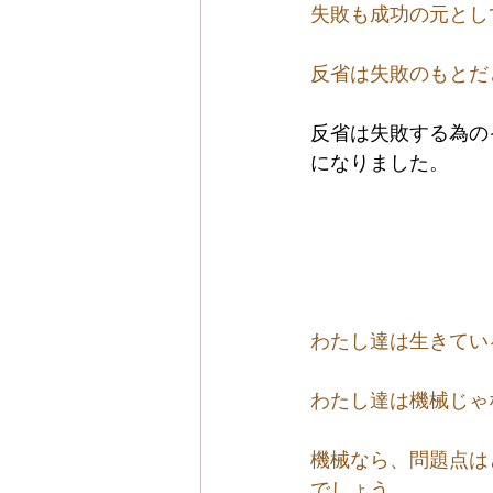
失敗も成功の元とし
反省は失敗のもとだ
反省は失敗する為の
になりました。
わたし達は生きてい
わたし達は機械じゃ
機械なら、問題点は
でしょう。