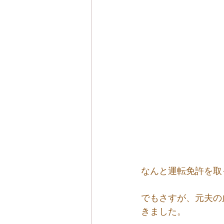
なんと運転免許を取
でもさすが、元夫の
きました。