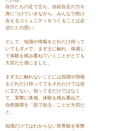
自分たちの足で立ち、自給自足の力を
身につけていきながら、みんなで助け
合えるコミュニティをつくることは必
須だとの思い。
そして、知識や情報をどれだけ持って
いてもダメで、まず土に触れ、体感し
て体験を積み重ねていくことがとても
大切だと感じました。
まず土に触れないことには知識や情報
をどれだけ持っててもそれだけでは役
に立たない。知ってるだけではなく
て、実際に体感、体験を積み重ねて、
自然循環を「肌で知る」ことが大切だ
と。
知識だけではわからない世界観を実際