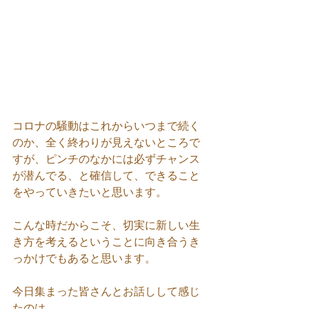
コロナの騒動はこれからいつまで続く
のか、全く終わりが見えないところで
すが、ピンチのなかには必ずチャンス
が潜んでる、と確信して、できること
をやっていきたいと思います。
こんな時だからこそ、切実に新しい生
き方を考えるということに向き合うき
っかけでもあると思います。
今日集まった皆さんとお話しして感じ
たのは、