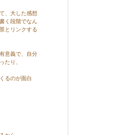
て、大した感想
書く段階でなん
景とリンクする
有意義で、自分
ったり、
くるのが面白