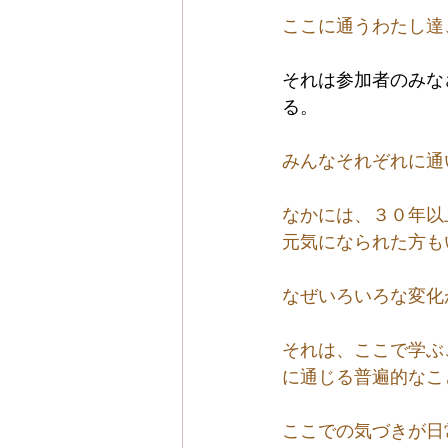
ここに通うわたし達
それは参加者のみな
る。
みんなそれぞれに通
なかには、３０年以
元気になられた方も
なぜいろいろな変化
それは、ここで学ぶ
に通じる普遍的なこ
ここでの気づきが日