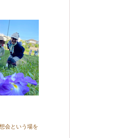
想会という場を