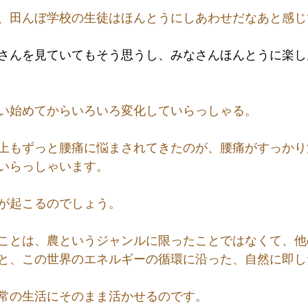
、田んぼ学校の生徒はほんとうにしあわせだなあと感じ
さんを見ていてもそう思うし、みなさんほんとうに楽し
い始めてからいろいろ変化していらっしゃる。
上もずっと腰痛に悩まされてきたのが、腰痛がすっかり
いらっしゃいます。
が起こるのでしょう。
ことは、農というジャンルに限ったことではなくて、他
と、この世界のエネルギーの循環に沿った、自然に即し
常の生活にそのまま活かせるのです。