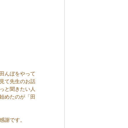
田んぼをやって
見て先生のお話
っと聞きたい人
始めたのが「田
感謝です。