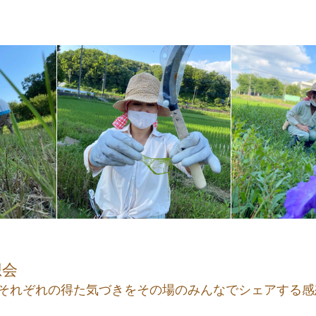
想会
それぞれの得た気づきをその場のみんなでシェアする感