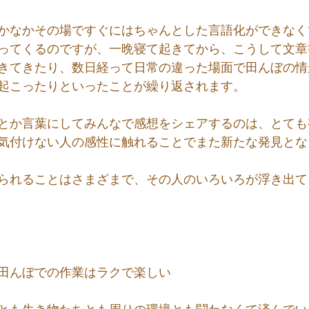
かなかその場ですぐにはちゃんとした言語化ができなく
ってくるのですが、一晩寝て起きてから、こうして文章
きてきたり、数日経って日常の違った場面で田んぼの情
起こったりといったことが繰り返されます。
とか言葉にしてみんなで感想をシェアするのは、とても
気付けない人の感性に触れることでまた新たな発見とな
られることはさまざまで、その人のいろいろが浮き出て
田んぼでの作業はラクで楽しい