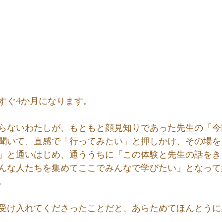
すぐ4か月になります。
らないわたしが、もともと顔見知りであった先生の「今
聞いて、直感で「行ってみたい」と押しかけ、その場を
」と通いはじめ、通ううちに「この体験と先生の話をき
んな人たちを集めてここでみんなで学びたい」となって
。
受け入れてくださったことだと、あらためてほんとうに