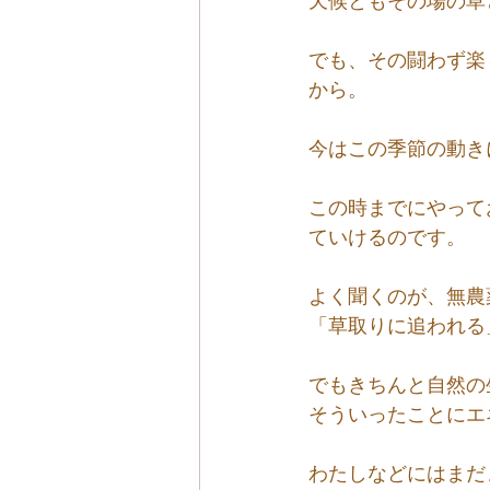
天候ともその場の草
でも、その闘わず楽
から。
今はこの季節の動き
この時までにやって
ていけるのです。
よく聞くのが、無農
「草取りに追われる
でもきちんと自然の
そういったことにエ
わたしなどにはまだ