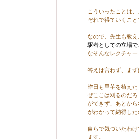
こういったことは、
ぞれで得ていくこと
なので、先生も教え
駆者としての立場で
なそんなレクチャー
答えは言わず、まず
昨日も里芋を植えた
ぜここは刈るのだろ
ができず、あとから
がわかって納得した
自らで気づいたわけ
ます。