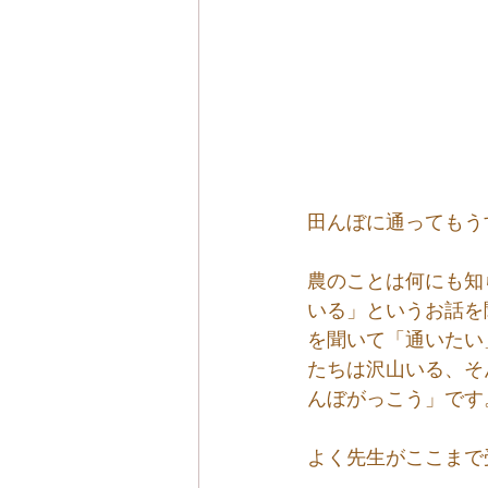
田んぼに通ってもう
農のことは何にも知
いる」というお話を
を聞いて「通いたい
たちは沢山いる、そ
んぼがっこう」です
よく先生がここまで