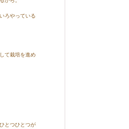
るから。
いろやっている
して栽培を進め
ひとつひとつが