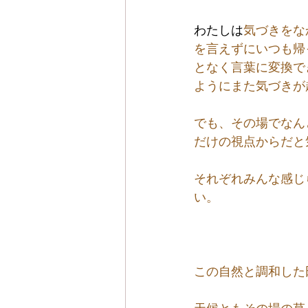
わたしは
気づきをな
を言えずにいつも帰
となく言葉に変換で
ようにまた気づきが
でも、その場でなん
だけの視点からだと
それぞれみんな感じ
い。
この自然と調和した