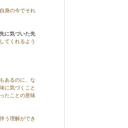
自身の今でそれ
先に気づいた先
してくれるよう
もあるのに、な
味に気づくこと
ったことの意味
伴う理解ができ