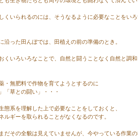
とも生き物たちとも周りの環境とも闘わなくて済んでい
しくいられるのには、そうなるように必要なことをいろ
に沿った田んぼでは、田植えの前の準備のとき。
おくいろいろなことで、自然と闘うことなく自然と調和
薬・無肥料で作物を育てようとするのに
」「草との闘い」・・・
生態系を理解した上で必要なことをしておくと、
ネルギーを取られることがなくなるのです。
まだその全貌は見えていませんが、今やっている作業の