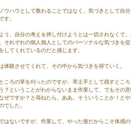
ノウハウとして教わることではなく、気づきとして自分
です。
よう、自分の考えを押し付けようとは一切されなくて、
、
それぞれの個人個人としてのパーソナルな気づきを促
をしてくれているのだと感じます。
は体験させてくれて、その中から気づきを得ていく。
ところの草を刈ったのですが、草土手として残すところ
う？ということがわからないまま作業して、でもその意
なぜですか？と尋ねたら、ああ、そういうことか！とや
のでした。
ではないですが、作業して、やった後だからこそ体感の