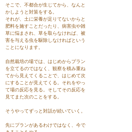
そこで、不都合が生じてから、なんと
かしようと対策をする。
それが、土に栄養が足りてないからと
肥料を施すことだったり、病害虫や雑
草に悩まされ、草を取らなければ、被
害を与える虫を駆除しなければという
ことになります。
自然栽培の場では、はじめからプラン
を立てるのではなく、観察を積み重ね
てから見えてくることで、はじめて次
にすることが見えてくる。それをやっ
て場の反応を見る。そしてその反応を
見てまた次のことをする。
そうやってずっと対話が続いていく。
先にプランがあるわけではなく、今で