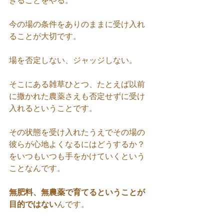
きることをやる。
今の場の条件をありのままに受け入れ
ることが大切です。
場を否定しない、ジャッジしない。
そこにある雑草ひとつ、たとえば以前
に撒かれた農薬さえも否定せずに受け
入れるということです。
その状態を受け入れたうえでその場の
彼らが心地よくなるにはどうするか？
をいつもいつも手をかけていくという
ことなんです。
無肥料、無農薬で育てるということが
目的ではない
んです。