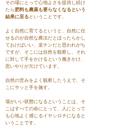
その場にとって心地よさを提供し続け
たら
肥料も農薬も要らなくなるという
結果に至る
ということです。
よく自然に育てるというと、自然に任
せるのが自然な農法だとほったらかし
ておけばいい、楽チンだと思われがち
ですが、そこには自然を観察し、それ
に対して手をかけるという働きかけ、
思いやりが欠けています。
自然の営みをよく観察したうえで、そ
こにサッと手を施す。
場がいい状態になるということは、そ
こはすべての命にとって、人にとって
も心地よく感じるイヤシロチになると
いうことです。