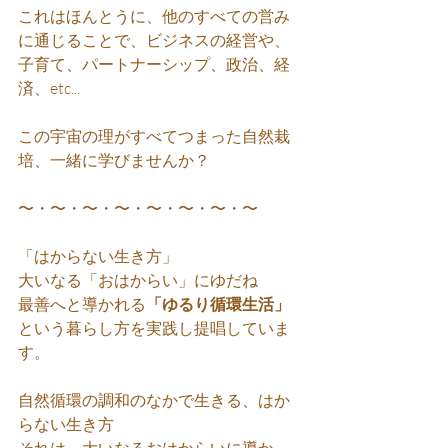
これはほんとうに、他のすべての営み
に通じることで、ビジネスの経営や、
子育て、パートナーシップ、政治、経
済、etc...
この宇宙の理がすべてつまった自然栽
培、一緒に学びませんか？
〜・〜・〜・〜・〜・〜・〜・〜
「はからない生き方」
大いなる「おはからい」にゆだね
最善へと導かれる
「ゆるり循環生活」
という暮らし方を実践し提唱していま
す。  
自然循環の調和のなかで生きる、はか
らない生き方