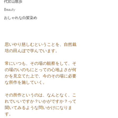
代官山散歩
Beauty
おしゃれな白髪染め
思いやり慈しむということを、自然栽
培の田んぼで学んでいます。
常にいつも、その場の観察をして、そ
の場のいのちにとっての心地よさが何
かを見立てた上で、今のその場に必要
な所作を施していく。
その所作というのは、なんとなく、こ
れでいいですか？いかがですか？って
聞いてみるような問いかけになりま
す。　