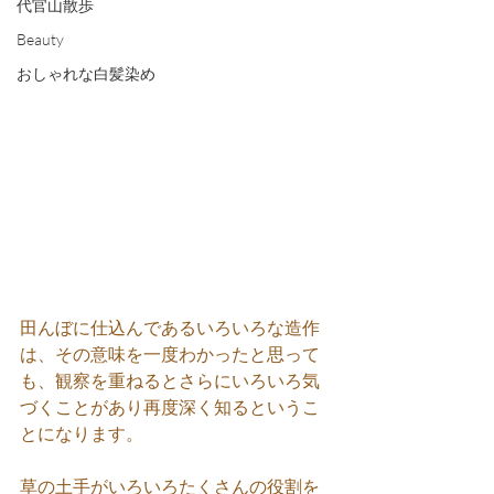
代官山散歩
Beauty
おしゃれな白髪染め
田んぼに仕込んであるいろいろな造作
は、その意味を一度わかったと思って
も、観察を重ねるとさらにいろいろ気
づくことがあり再度深く知るというこ
とになります。
草の土手がいろいろたくさんの役割を