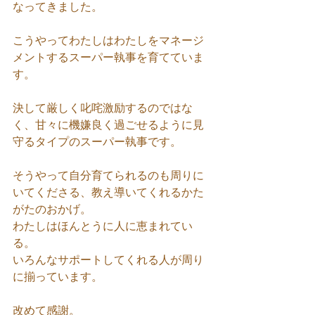
なってきました。
こうやってわたしはわたしをマネージ
メントするスーパー執事を育てていま
す。
決して厳しく叱咤激励するのではな
く、甘々に機嫌良く過ごせるように見
守るタイプのスーパー執事です。
そうやって自分育てられるのも周りに
いてくださる、教え導いてくれるかた
がたのおかげ。
わたしはほんとうに人に恵まれてい
る。
いろんなサポートしてくれる人が周り
に揃っています。
改めて感謝。