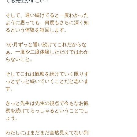
てる先生がすごい！
そして、通い続けてると一度わかった
ように思っても、何度もさらに深く知
るという体験を毎回します。
3か月ずっと通い続けてこれだからな
ぁ、一度や二度体験しただけではわか
らないこと。
そしてこれは観察を続けていく限りず
っとずっと続いていくことだと思いま
す。
きっと先生は先生の視点で今もなお観
察を続けてらっしゃるということでし
ょう。
わたしにはまだまだ全然見えてない到