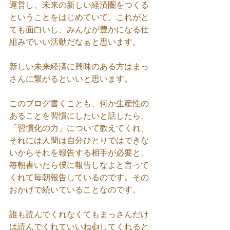
運営し、未来の新しい経済圏をつくる
ということをはじめていて、これがと
ても面白いし、みんなが豊かになる仕
組みでいい活動だなぁと思います。
新しい未来経済に興味のある方はまっ
さんに繋がるといいと思います。
このブログ書くことも、何か生産性の
あることを習慣にしたいと話したら、
「習慣化の力」について教えてくれ、
それには人間は自分ひとりではできな
いからそれを報告する相手が必要と、
毎朝書いたら僕に報告しなよと言って
くれて毎朝報告しているのです。その
おかげで続いていることなのです。
誰も読んでくれなくてもまっさんだけ
は読んでくれていいね👍してくれると