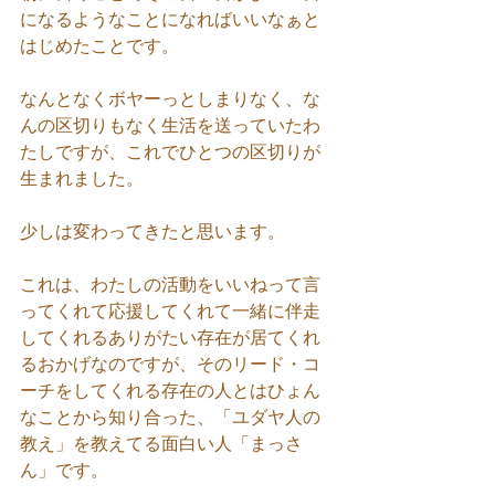
になるようなことになればいいなぁと
はじめたことです。
なんとなくボヤーっとしまりなく、な
んの区切りもなく生活を送っていたわ
たしですが、これでひとつの区切りが
生まれました。
少しは変わってきたと思います。
これは、わたしの活動をいいねって言
ってくれて応援してくれて一緒に伴走
してくれるありがたい存在が居てくれ
るおかげなのですが、そのリード・コ
ーチをしてくれる存在の人とはひょん
なことから知り合った、「ユダヤ人の
教え」を教えてる面白い人「まっさ
ん」です。