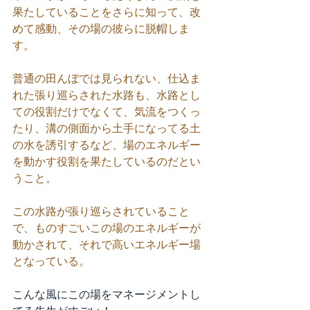
果たしていることをさらに知って、改
めて感動、その場の彼らに脱帽しま
す。
普通の田んぼでは見られない、仕込ま
れた張り巡らされた水路も、水路とし
ての役割だけでなくて、気流をつくっ
たり、溝の側面から土手になってる土
の水を誘引するなど、場のエネルギー
を動かす役割を果たしているのだとい
うこと。
この水路が張り巡らされていること
で、ものすごいこの場のエネルギーが
動かされて、それで高いエネルギー場
となっている。
こんな風にこの場をマネージメントし