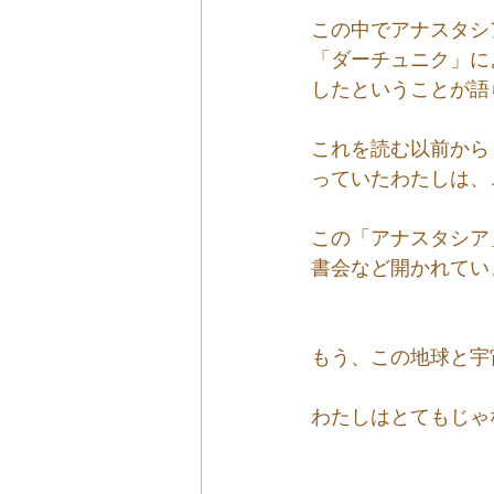
この中でアナスタシ
「ダーチュニク」に
したということが語
これを読む以前から
っていたわたしは、
この「アナスタシア
書会など開かれてい
もう、この地球と宇
わたしはとてもじゃ