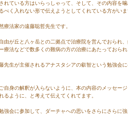
されている方はいらっしゃって、そして、その内容を噛
るべく入れない形で伝えようとしてくれている方がいま
然療法家の遠藤聡哲先生です。
自由が丘と八ヶ岳との二拠点で治療院を営んでおられ、
ー療法などで数多くの難病の方の治療にあたっておられ
藤先生が主催されるアナスタシアの叡智という勉強会に
ご自身の解釈が入らないように、本の内容のメッセージ
れるように、と考えて伝えてくれてます。
勉強会に参加して、ダーチャへの思いをさらにさらに強