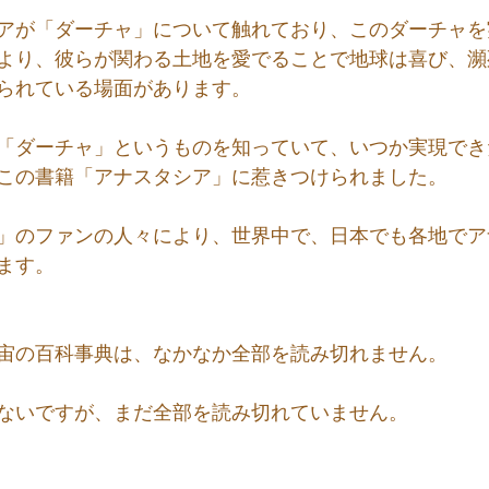
アが「ダーチャ」について触れており、このダーチャを
より、彼らが関わる土地を愛でることで地球は喜び、瀕
られている場面があります。
「ダーチャ」というものを知っていて、いつか実現でき
この書籍「アナスタシア」に惹きつけられました。
」のファンの人々により、世界中で、日本でも各地でア
ます。
宙の百科事典は、なかなか全部を読み切れません。
ないですが、まだ全部を読み切れていません。