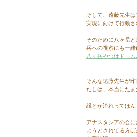
そして、遠藤先生は
実現に向けて行動さ
そのために八ヶ岳と
岳への視察にも一緒
八ヶ岳やつはドーム
そんな遠藤先生が昨
たしは、本当にたま
縁とか流れってほん
アナスタシアの会に
ようとされてる方ば