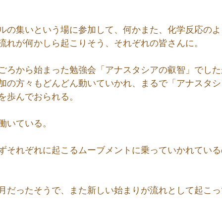
ルの集いという場に参加して、何かまた、化学反応のよ
流れが何かしら起こりそう、それぞれの皆さんに。
ごろから始まった勉強会「アナスタシアの叡智」でした
加の方々もどんどん動いていかれ、まるで「アナスタシ
を歩んでおられる。
働いている。
ずそれぞれに起こるムーブメントに乗っていかれている
月だったそうで、また新しい始まりが流れとして起こっ