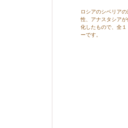
ロシアのシベリアの
性、アナスタシアが
化したもので、全１
ーです。