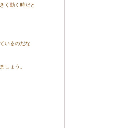
きく動く時だと
ているのだな
ましょう。