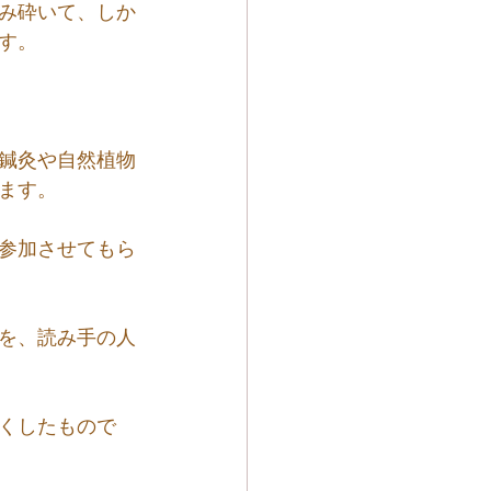
み砕いて、しか
す。
鍼灸や自然植物
ます。
参加させてもら
を、読み手の人
くしたもので