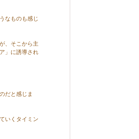
うなものも感じ
が、そこから主
ア」に誘導され
のだと感じま
ていくタイミン