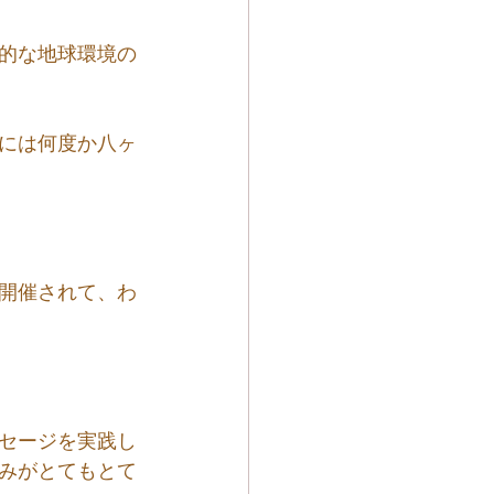
的な地球環境の
には何度か八ヶ
開催されて、わ
セージを実践し
みがとてもとて