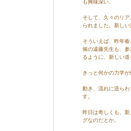
も興味深い。
そして、久々のリア
られました。新しい
そういえば、昨年春
催の遠藤先生も、参
るように、新しい道
きっと何かの力学が
動き、流れに逆らわ
す。
昨日は奇しくも、新
グなのだとか。