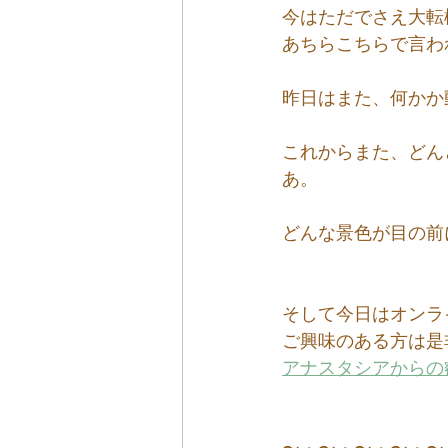
今はただでさえ大転
あちらこちらで言わ
昨日はまた、何かか
これからまた、どん
あ。
どんな景色が目の前
そして今日はオンラ
ご興味のある方は是
アナスタシアからの
〜・〜・〜・〜・〜