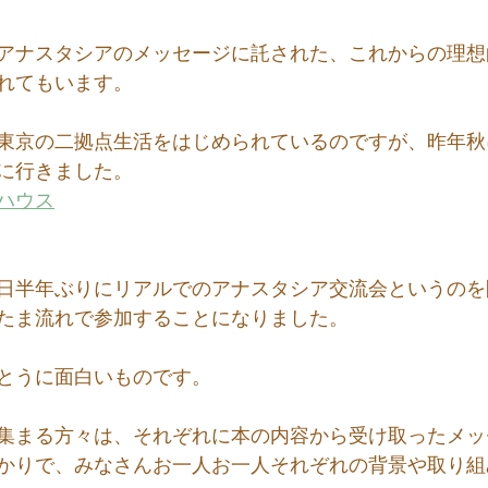
アナスタシアのメッセージに託された、これからの理想
れてもいます。
東京の二拠点生活をはじめられているのですが、昨年秋
に行きました。
ハウス
日半年ぶりにリアルでのアナスタシア交流会というのを
たま流れで参加することになりました。
とうに面白いものです。
集まる方々は、それぞれに本の内容から受け取ったメッ
かりで、みなさんお一人お一人それぞれの背景や取り組