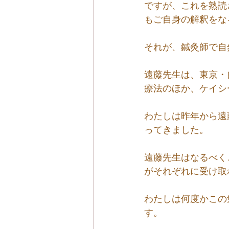
ですが、これを熟読
もご自身の解釈をな
それが、鍼灸師で自
遠藤先生は、東京・
療法のほか、ケイシ
わたしは昨年から遠
ってきました。
遠藤先生はなるべく
がそれぞれに受け取
わたしは何度かこの
す。