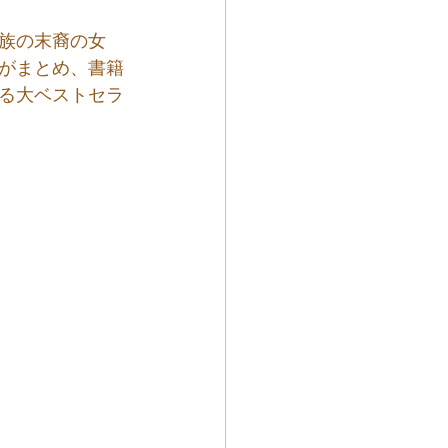
族の末裔の女
がまとめ、書籍
る大ベストセラ