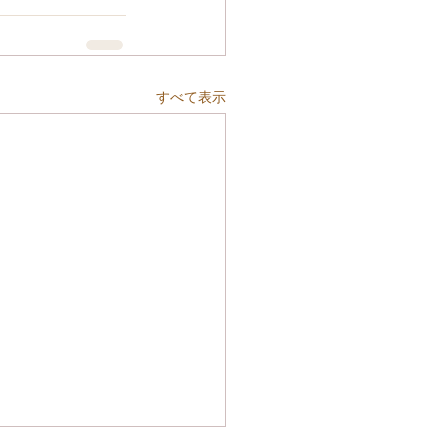
すべて表示