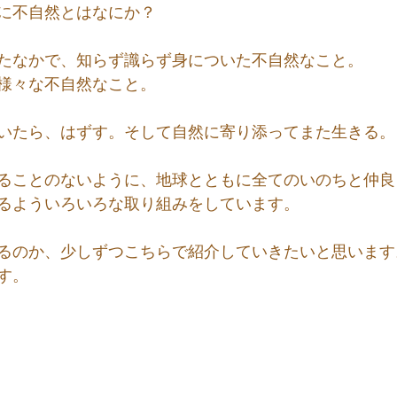
に不自然とはなにか？
たなかで、知らず識らず身についた不自然なこと。
様々な不自然なこと。
いたら、はずす。そして自然に寄り添ってまた生きる。
ることのないように、地球とともに全てのいのちと仲良
るよういろいろな取り組みをしています。
るのか、少しずつこちらで紹介していきたいと思います
す。