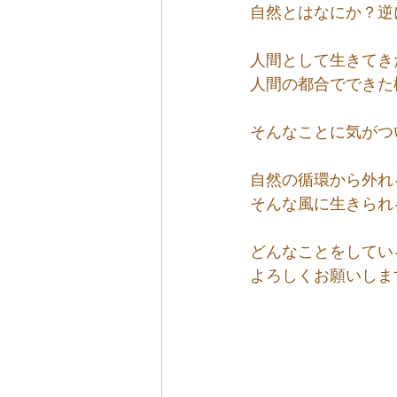
自然とはなにか？逆
人間として生きてき
人間の都合でできた
そんなことに気がつ
自然の循環から外れ
そんな風に生きられ
どんなことをしてい
よろしくお願いしま