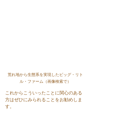
荒れ地から生態系を実現したビッグ・リト
ル・ファーム（画像検索で）
これからこういったことに関心のある
方はぜひにみられることをお勧めしま
す。