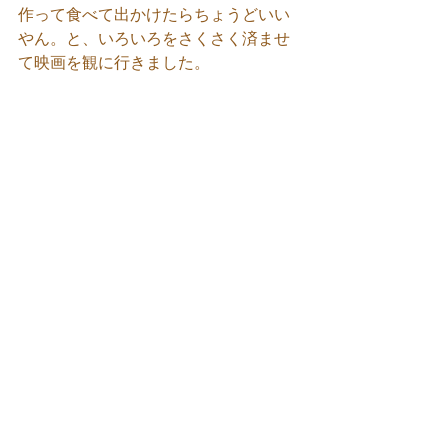
作って食べて出かけたらちょうどいい
やん。と、いろいろをさくさく済ませ
て映画を観に行きました。