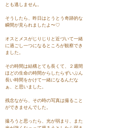
とも逃しません。
そうしたら、昨日はとうとう奇跡的な
瞬間が見られましたよ〜♡
オスとメスがじりじりと近づいて一緒
に過ごし一つになるところが観察でき
ました。
その時間は結構とても長くて、２週間
ほどの生命の時間からしたらずいぶん
長い時間をかけて一緒になるんだな
ぁ、と思いました。
残念ながら、その時の写真は撮ること
ができませんでした。
撮ろうと思ったら、光が弱まり、また
光が強くなっって撮ろうとしたら弱ま