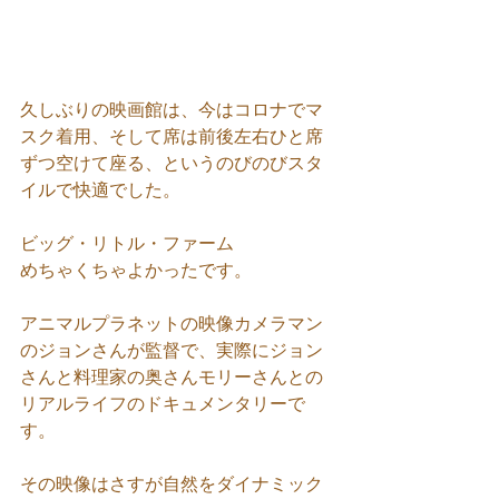
久しぶりの映画館は、今はコロナでマ
スク着用、そして席は前後左右ひと席
ずつ空けて座る、というのびのびスタ
イルで快適でした。
ビッグ・リトル・ファーム
めちゃくちゃよかったです。
アニマルプラネットの映像カメラマン
のジョンさんが監督で、実際にジョン
さんと料理家の奥さんモリーさんとの
リアルライフのドキュメンタリーで
す。
その映像はさすが自然をダイナミック