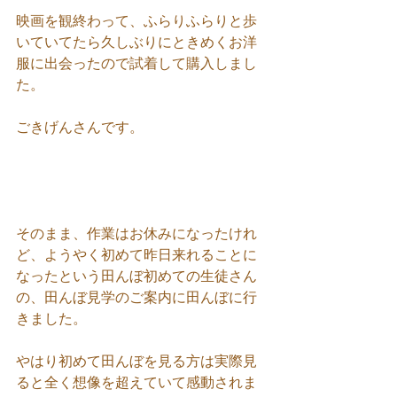
映画を観終わって、ふらりふらりと歩
いていてたら久しぶりにときめくお洋
服に出会ったので試着して購入しまし
た。
ごきげんさんです。
そのまま、作業はお休みになったけれ
ど、ようやく初めて昨日来れることに
なったという田んぼ初めての生徒さん
の、田んぼ見学のご案内に田んぼに行
きました。
やはり初めて田んぼを見る方は実際見
ると全く想像を超えていて感動されま