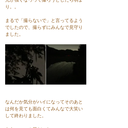
り。。
まるで「撮らないで」と言ってるよう
でしたので、撮らずにみんなで見守り
ました。
なんだか気分がハイになってそのあと
は何を見ても面白くてみんなで大笑い
して終わりました。